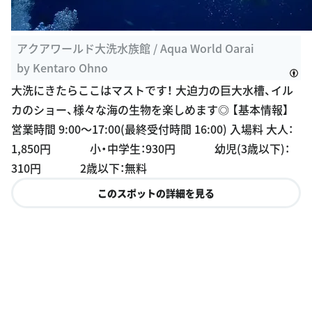
アクアワールド大洗水族館 / Aqua World Oarai
by
Kentaro Ohno
大洗にきたらここはマストです！ 大迫力の巨大水槽、イル
カのショー、様々な海の生物を楽しめます◎ 【基本情報】
営業時間 9:00〜17:00(最終受付時間 16:00) 入場料 大人：
1,850円 小・中学生：930円 幼児(3歳以下)：
310円 2歳以下：無料
このスポットの詳細を見る