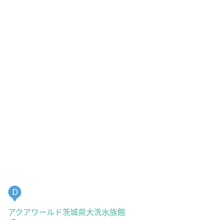
D
アクアワールド茨城県大洗水族館