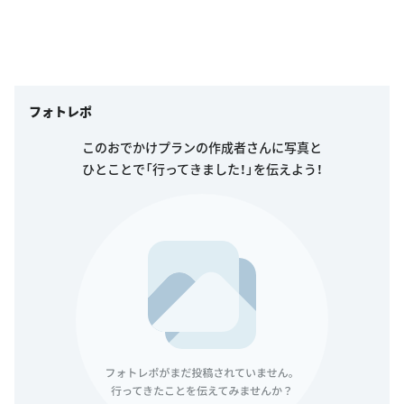
フォトレポ
このおでかけプランの作成者さんに写真と
ひとことで「行ってきました！」を伝えよう！