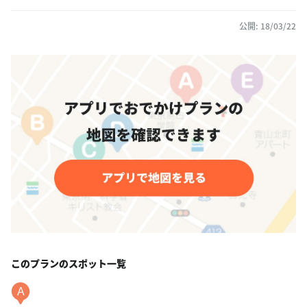
公開: 18/03/22
このプランのスポット一覧
A