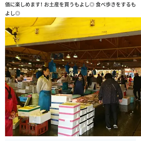
価に楽しめます！ お土産を買うもよし◎ 食べ歩きをするも
よし◎