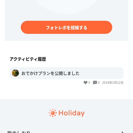
フォトレポを投稿する
アクティビティ履歴
おでかけプランを公開しました
0
0
2018年3月22日
旅のしおり