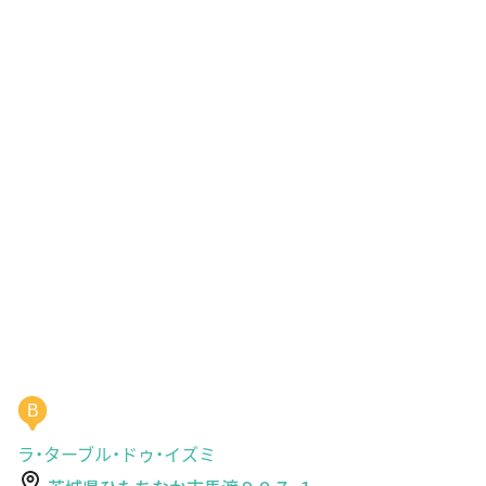
B
ラ・ターブル・ドゥ・イズミ