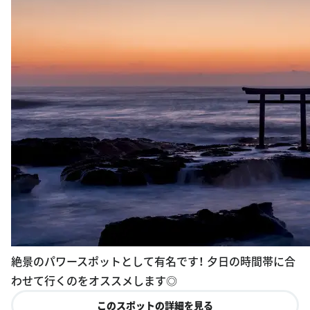
絶景のパワースポットとして有名です！ 夕日の時間帯に合
わせて行くのをオススメします◎
このスポットの詳細を見る