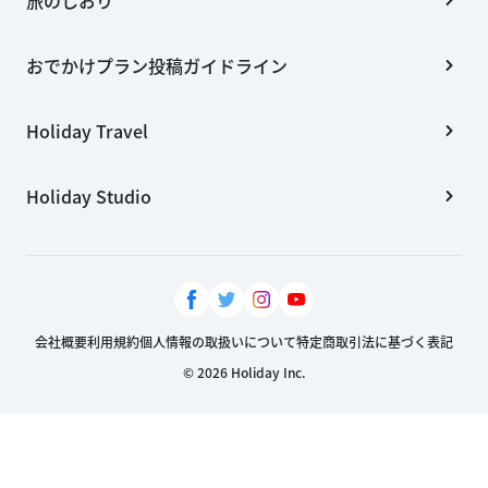
おでかけプラン投稿ガイドライン
Holiday Travel
Holiday Studio
会社概要
利用規約
個人情報の取扱いについて
特定商取引法に基づく表記
© 2026 Holiday Inc.