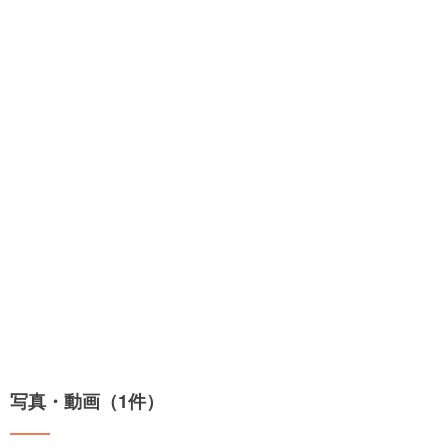
写真・動画（1件）