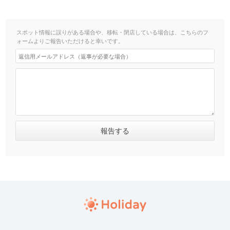
スポット情報に誤りがある場合や、移転・閉店している場合は、こちらのフ
ォームよりご報告いただけると幸いです。