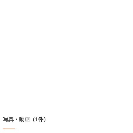
写真・動画（1件）