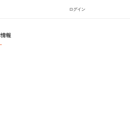
ログイン
本情報