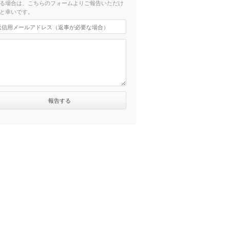
る場合は、こちらのフォームよりご報告いただけ
と幸いです。