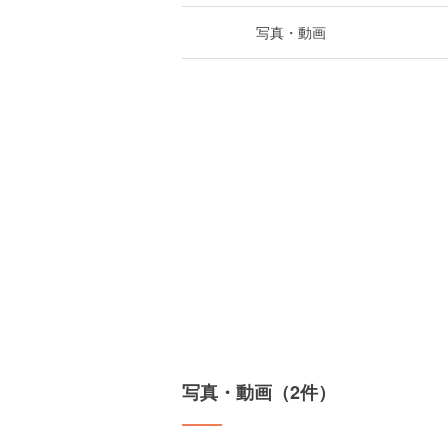
写真・動画
写真・動画（2件）