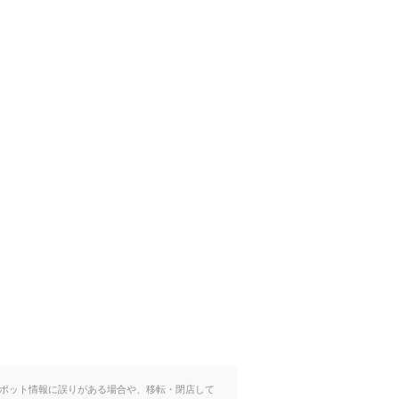
ポット情報に誤りがある場合や、移転・閉店して