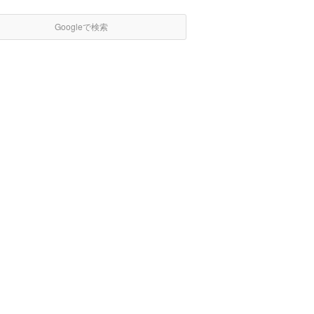
Googleで検索