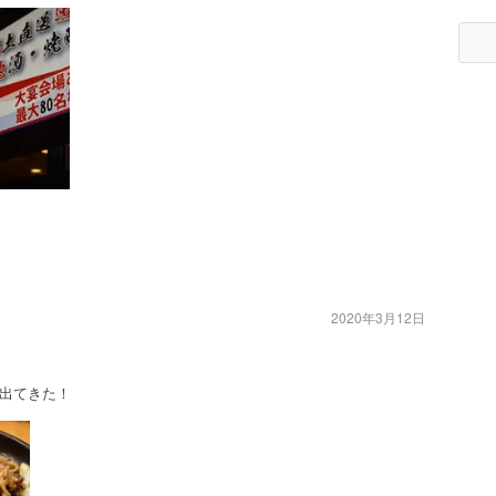
2020年3月12日
出てきた！