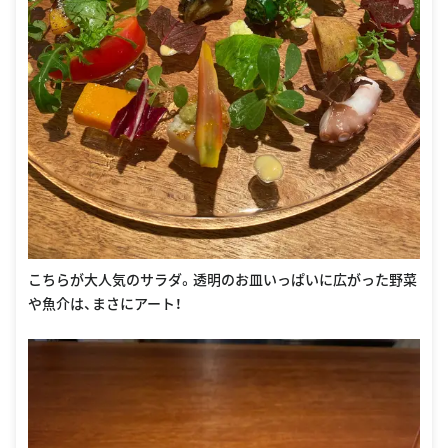
こちらが大人気のサラダ。透明のお皿いっぱいに広がった野菜
や魚介は、まさにアート！