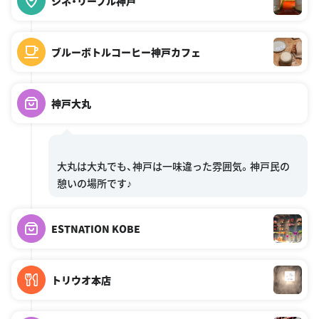
シネ・リーブル神戸
ブルーボトルコーヒー神戸カフェ
神戸大丸
大丸は大丸でも、神戸は一味違った雰囲気。神戸民の
ESTNATION KOBE
トリウオ本店