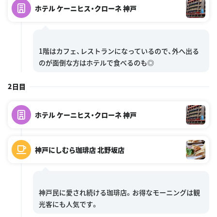
ホテル ケーニヒス・クローネ 神戸
1階はカフェ、レストランになっているので、外へ出る
2日目
ホテル ケーニヒス・クローネ 神戸
神戸にしむら珈琲店 北野坂店
神戸民に愛され続ける珈琲店。お得なモーニングは観