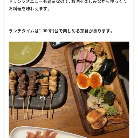
ドリンクメニューも豊富なので、お酒を楽しみながらゆっくり
お料理を味わえます。
ランチタイムは1,000円台で楽しめる定食があります。