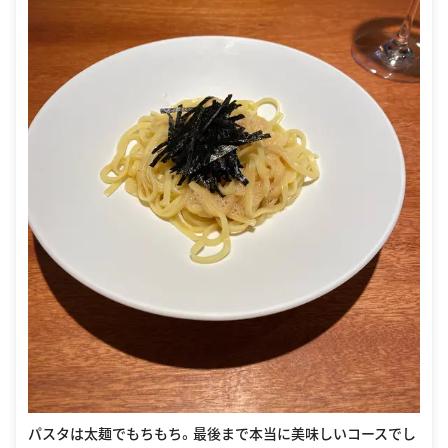
パスタは太麺でもちもち。最後まで本当に美味しいコースでし