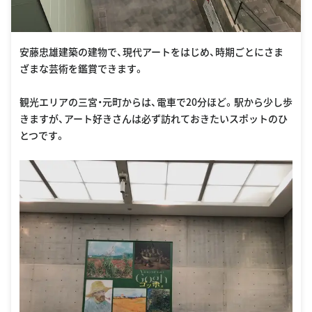
安藤忠雄建築の建物で、現代アートをはじめ、時期ごとにさま
ざまな芸術を鑑賞できます。
観光エリアの三宮・元町からは、電車で20分ほど。駅から少し歩
きますが、アート好きさんは必ず訪れておきたいスポットのひ
とつです。