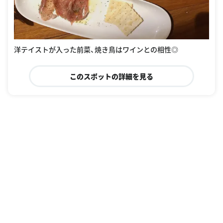
洋テイストが入った前菜、焼き鳥はワインとの相性◎
このスポットの詳細を見る