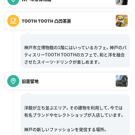
TOOTH TOOTH 凸凹茶房
神戸市立博物館の1階にはいっているカフェ。神戸のパ
ティスリーTOOTH TOOTHのカフェで、和と洋を融合
旧居留地
洋館が立ち並ぶエリア。その建物を利用して、今では
有名ブランドやセレクトショップが入店しています。