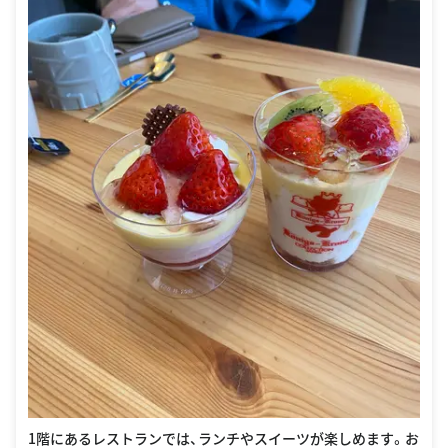
1階にあるレストランでは、ランチやスイーツが楽しめます。お