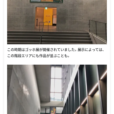
この時期はゴッホ展が開催されていました。展示によっては、
この階段エリアにも作品が並ぶことも。