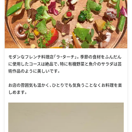
モダンなフレンチ料理店「ラ・ターチ」。季節の食材をふんだん
に使用したコースは絶品で、特に有機野菜と魚介のサラダは芸
術作品のように美しいです。
お店の雰囲気も温かく、ひとりでも気負うことなくお料理を楽
しめます。