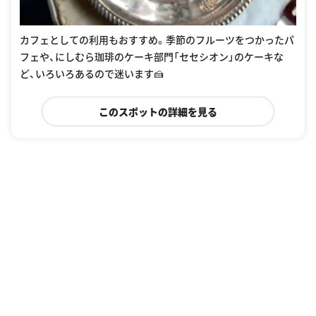
カフェとしての利用もおすすめ。季節のフルーツをつかったパ
フェや、にしむら珈琲のケーキ部門「セセシオン」のケーキな
ど、いろいろあるので迷います🍰
このスポットの詳細を見る