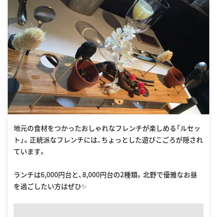
地元の食材をつかったおしゃれなフレンチが楽しめる「ルセッ
ト」。正統派なフレンチには、ちょっとした遊びこごろが隠され
ています。
ランチは6,000円台と、8,000円台の2種類。北野で優雅なお昼
を過ごしたい方はぜひ✨