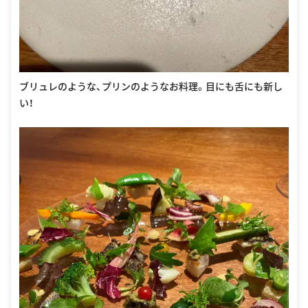
ブリュレのような、プリンのようなお料理。目にも舌にも新し
い！