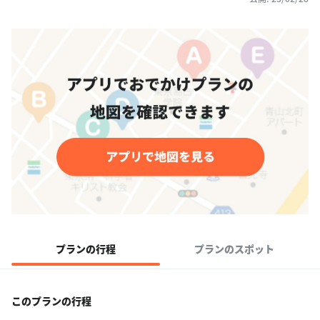
プランの行程
プランのスポット
このプランの行程