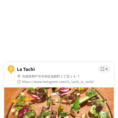
La Tachi
B
4
兵庫県神戸市中央区加納町３丁目１４-７
https://www.instagram.com/la_tachi_la_tachi/