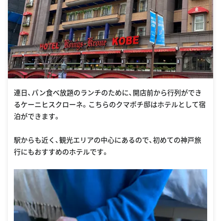
連日、パン食べ放題のランチのために、開店前から行列ができ
るケーニヒスクローネ。こちらのクマポチ邸はホテルとして宿
泊ができます。
駅からも近く、観光エリアの中心にあるので、初めての神戸旅
行にもおすすめのホテルです。