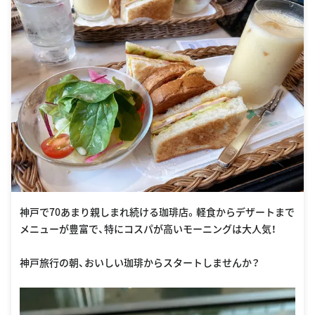
神戸で70あまり親しまれ続ける珈琲店。軽食からデザートまで
メニューが豊富で、特にコスパが高いモーニングは大人気！
神戸旅行の朝、おいしい珈琲からスタートしませんか？