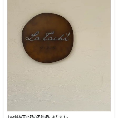
お店は神戸北野の不動坂にあります。