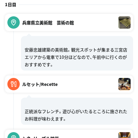
1日目
兵庫県立美術館 芸術の館
安藤忠雄建築の美術館。観光スポットが集まる三宮店
エリアから電車で10分ほどなので、午前中に行くのが
ルセット/Recette
正統派なフレンチ。遊び心がいたるところに施された