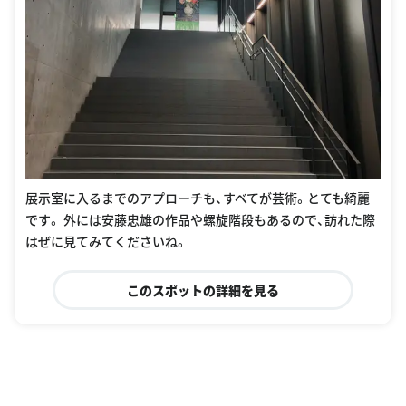
展示室に入るまでのアプローチも、すべてが芸術。とても綺麗
です。 外には安藤忠雄の作品や螺旋階段もあるので、訪れた際
はぜに見てみてくださいね。
このスポットの詳細を見る