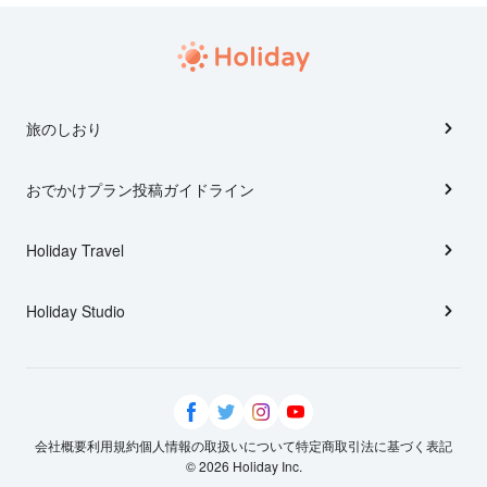
旅のしおり
おでかけプラン投稿ガイドライン
Holiday Travel
Holiday Studio
会社概要
利用規約
個人情報の取扱いについて
特定商取引法に基づく表記
© 2026 Holiday Inc.