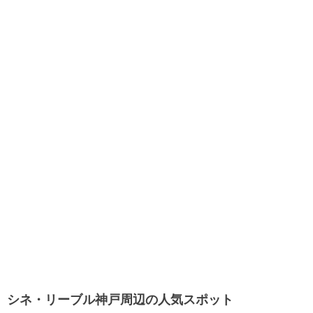
シネ・リーブル神戸周辺の人気スポット