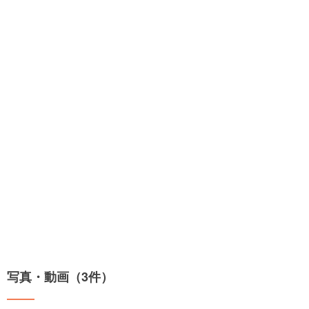
写真・動画（3件）