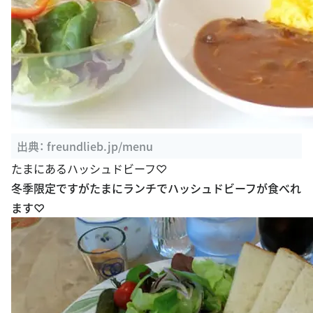
出典：
freundlieb.jp/menu
たまにあるハッシュドビーフ♡
冬季限定ですがたまにランチでハッシュドビーフが食べれ
ます♡