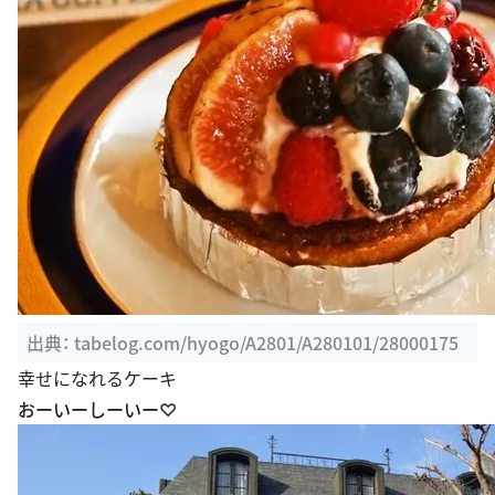
出典：
tabelog.com/hyogo/A2801/A280101/28000175
幸せになれるケーキ
おーいーしーいー♡