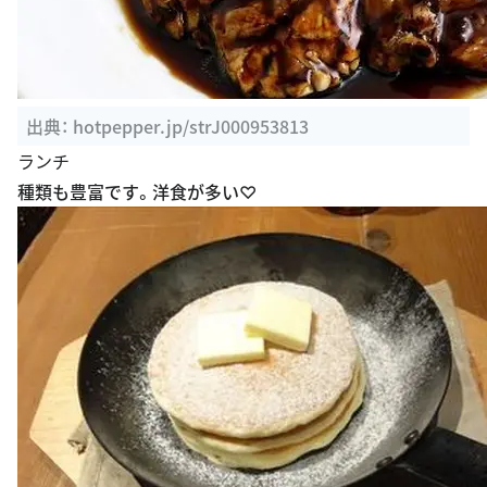
出典：
hotpepper.jp/strJ000953813
ランチ
種類も豊富です。洋食が多い♡