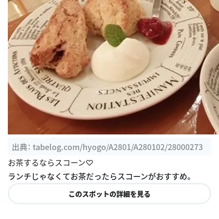
出典：
tabelog.com/hyogo/A2801/A280102/28000273
お茶するならスコーン♡
ランチじゃなくてお茶だったらスコーンがおすすめ。
このスポットの詳細を見る