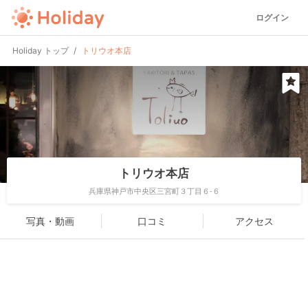
ログイン
Holiday トップ
トリウオ本店
トリウオ本店
兵庫県神戸市中央区三宮町３丁目６-６
写真・動画
口コミ
アクセス