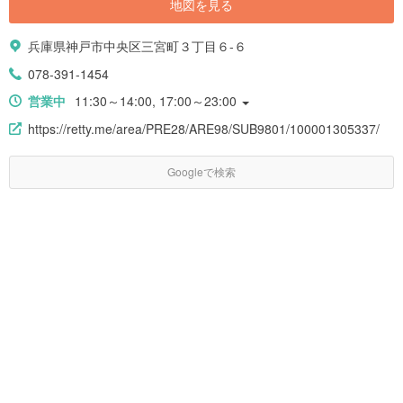
地図を見る
兵庫県神戸市中央区三宮町３丁目６-６
078-391-1454
営業中
11:30～14:00, 17:00～23:00
https://retty.me/area/PRE28/ARE98/SUB9801/100001305337/
Googleで検索