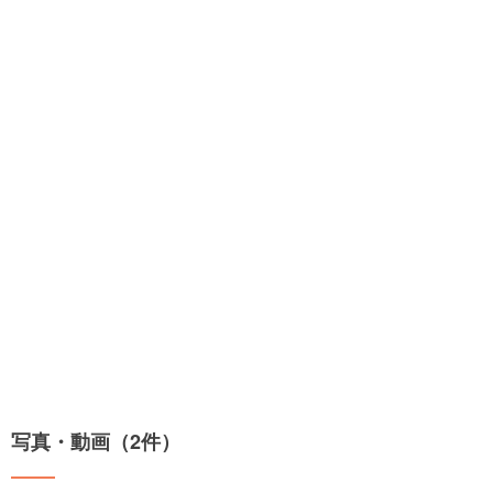
写真・動画（2件）