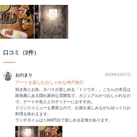
口コミ（2件）
おのまり
2023年2月27日
アートを楽しむおしゃれな神戸旅行
焼き鳥とお魚、タパスが楽しめる「トリウオ」。こちらの本店は
路地裏にある隠れ家的な雰囲気で、カジュアルかつおしゃれなの
で、デートや友人とのディナーにおすすめ。
ドリンクメニューも豊富なので、お酒を楽しみながらゆっくりお
料理を味わえます。
ランチタイムは1,000円台で楽しめる定食があります。