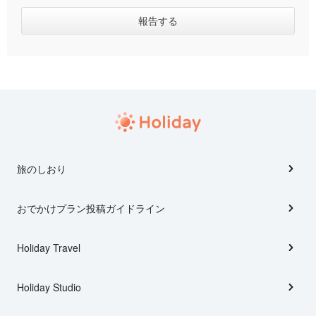
旅のしおり
おでかけプラン投稿ガイドライン
Holiday Travel
Holiday Studio