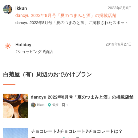
Ikkun
2023年2月6日
dancyu 2022年8月号「夏のつまみと酒」の掲載店舗
dancyu 2022年8月号「夏のつまみと酒」に掲載されたスポット
Holiday
2019年6月27日
#ショッピング #酒店
白菊屋（有）周辺のおでかけプラン
dancyu 2022年8月号「夏のつまみと酒」の掲載店舗
Ikkun
愛媛
1
チョコレート♪チョコレート♪チョコレートは？