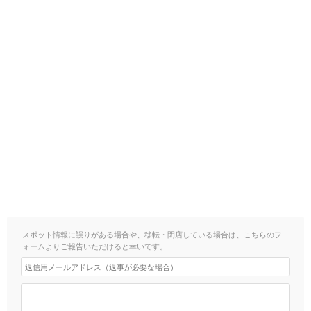
スポット情報に誤りがある場合や、移転・閉店している場合は、こちらのフ
ォームよりご報告いただけると幸いです。