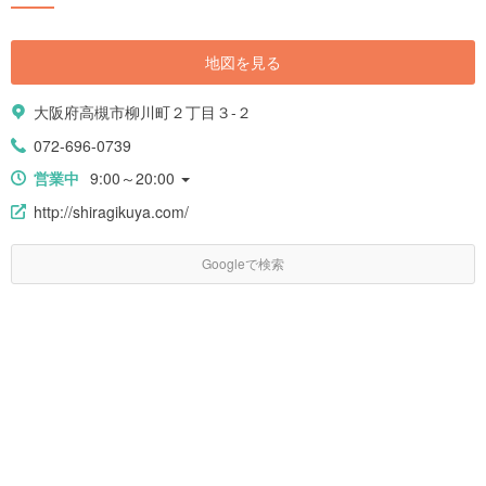
地図を見る
大阪府高槻市柳川町２丁目３-２
072-696-0739
営業中
9:00～20:00
http://shiragikuya.com/
Googleで検索