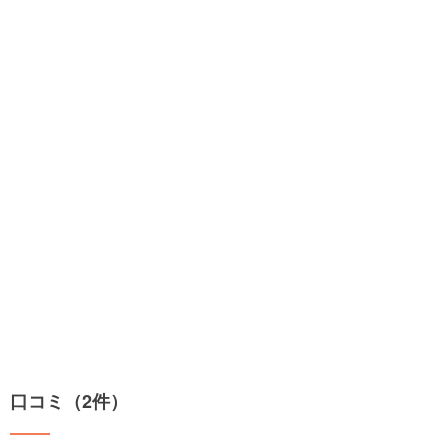
口コミ（2件）