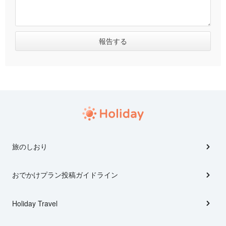
旅のしおり
おでかけプラン投稿ガイドライン
Holiday Travel