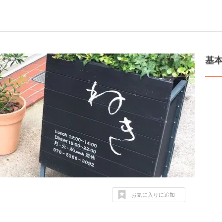
基
お気に入りに追加