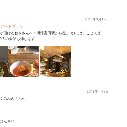
2018年3月17日
デートプラン
が頂けるねきさんへ！摂津富田駅から徒歩8分ほど。こじんま
2人の会話も弾むはず
2018年1月9日
くのねきさんへ
ばんざい