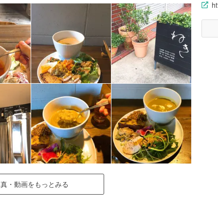
ht
写真・動画をもっとみる