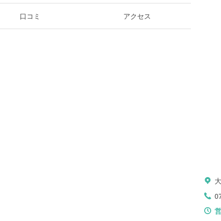
口コミ
アクセス
0