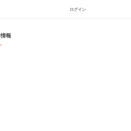
ログイン
本情報