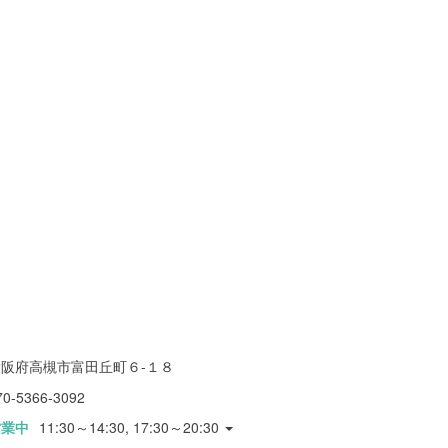
大阪府高槻市富田丘町６-１８
70-5366-3092
営業中
11:30～14:30, 17:30～20:30