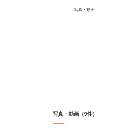
写真・動画
写真・動画（9件）