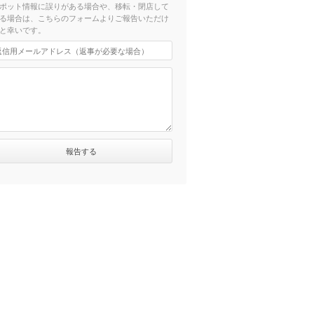
ポット情報に誤りがある場合や、移転・閉店して
る場合は、こちらのフォームよりご報告いただけ
と幸いです。