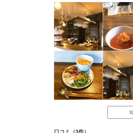
口コミ（3件）