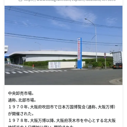
7412725
中央卸売市場。
通称、北部市場。
１９７０年、大阪府吹田市で日本万国博覧会（通称、大阪万博）
が開催された。
１９７８年、大阪万博以降、大阪府茨木市を中心とする北大阪