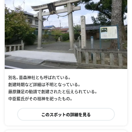
別名、苗森神社とも呼ばれている。
創建時期など詳細は不明となっている。
藤原鎌足の勧請で創建されたと伝えられている。
中臣藍氏がその祖神を祀ったもの。
このスポットの詳細を見る