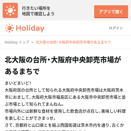
行きたい場所を
アプリで開く
地図で確認しよう
ログイン
Holiday トップ
北大阪の台所・大阪府中央卸売市場があるまちで
北大阪の台所・大阪府中央卸売市場が
あるまちで
まいどまいど！
大阪府民の台所として知られる大阪府中央卸売市場は大阪府茨木
市におまして、大阪府大阪市福島区にある大阪市中央卸売市場と並
ぶ市場として知られてまんねん。
市場内外には新鮮な食材を使用した飲食店が点在し、美味しい料理
を楽しむことができまっせ。
さて、京都府と山口県とを結ぶ西国街道は茨木市内を通り、古くか