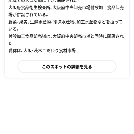
地域での人口増加に伴い、開設された。
大阪府食品衛生検査所、大阪府中央卸売市場付設加工食品卸売
場が併設されている。
野菜、果実、生鮮水産物、冷凍水産物、加工水産物などを扱って
いる。
付設加工食品卸売場は、大阪府中央卸売市場と同時に開設され
た。
愛称は、大阪・茨木こだわり食材市場。
このスポットの詳細を見る