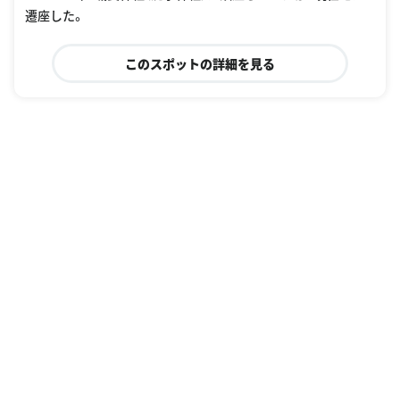
遷座した。
このスポットの詳細を見る