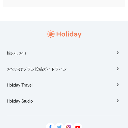
旅のしおり
おでかけプラン投稿ガイドライン
Holiday Travel
Holiday Studio