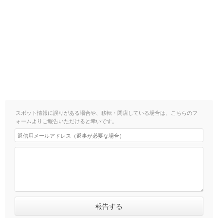
スポット情報に誤りがある場合や、移転・閉店している場合は、こちらのフ
ォームよりご報告いただけると幸いです。