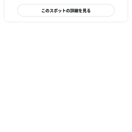
このスポットの詳細を見る