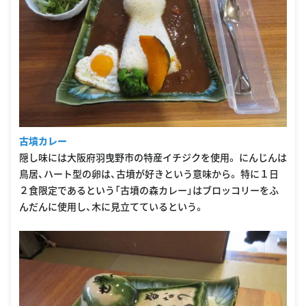
古墳カレー
隠し味には大阪府羽曳野市の特産イチジクを使用。 にんじんは
鳥居、ハート型の卵は、古墳が好きという意味から。 特に１日
２食限定であるという「古墳の森カレー」はブロッコリーをふ
んだんに使用し、木に見立てているという。