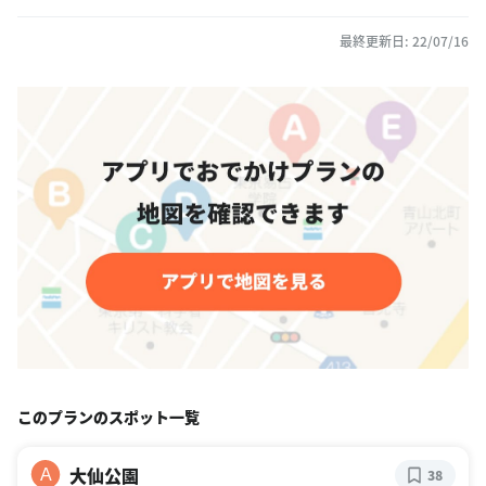
最終更新日: 22/07/16
このプランのスポット一覧
大仙公園
A
38