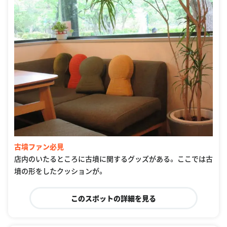
古墳ファン必見
店内のいたるところに古墳に関するグッズがある。 ここでは古
墳の形をしたクッションが。
このスポットの詳細を見る