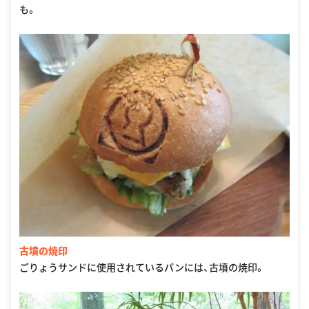
も。
古墳の焼印
ごりょうサンドに使用されているパンには、古墳の焼印。