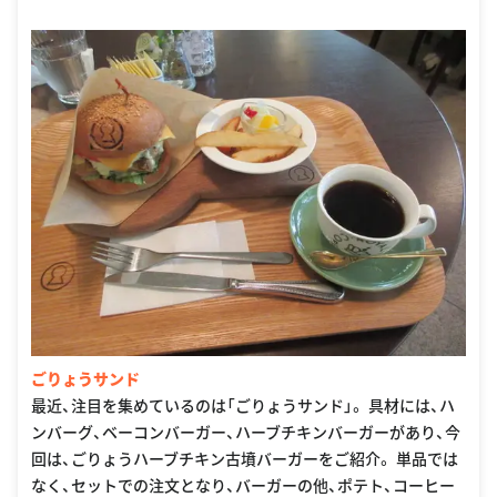
ごりょうサンド
最近、注目を集めているのは「ごりょうサンド」。 具材には、ハ
ンバーグ、ベーコンバーガー、ハーブチキンバーガーがあり、今
回は、ごりょうハーブチキン古墳バーガーをご紹介。 単品では
なく、セットでの注文となり、バーガーの他、ポテト、コーヒー