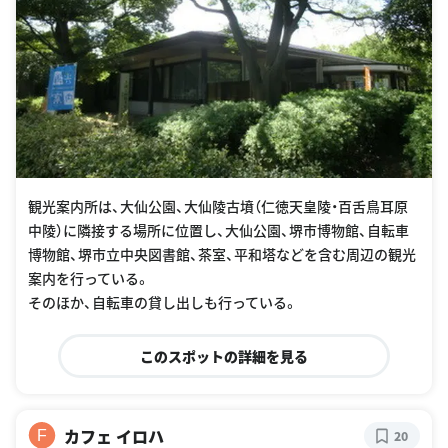
観光案内所は、大仙公園、大仙陵古墳（仁徳天皇陵・百舌鳥耳原
中陵）に隣接する場所に位置し、大仙公園、堺市博物館、自転車
博物館、堺市立中央図書館、茶室、平和塔などを含む周辺の観光
案内を行っている。
そのほか、自転車の貸し出しも行っている。
このスポットの詳細を見る
カフェ イロハ
F
20