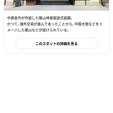
中根金作が作庭した築山林泉廻遊式庭園。
かつて、海外交易が盛んであったことから、中国大陸などをイ
メージした築山などが設けられている。
このスポットの詳細を見る