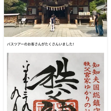
バスツアーのお客さんがたくさんいました！