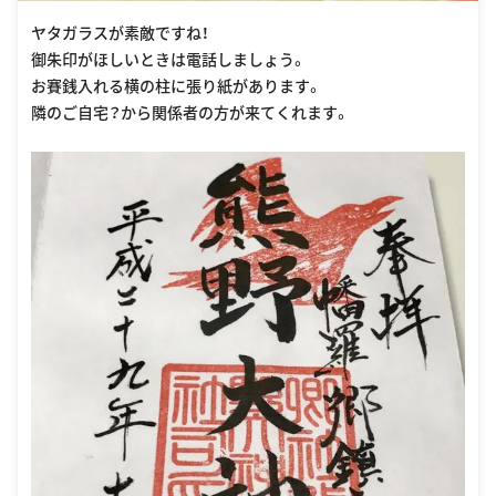
ヤタガラスが素敵ですね！
御朱印がほしいときは電話しましょう。
お賽銭入れる横の柱に張り紙があります。
隣のご自宅？から関係者の方が来てくれます。