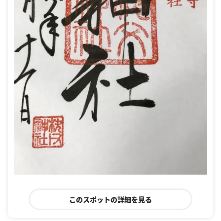
このスポットの詳細を見る