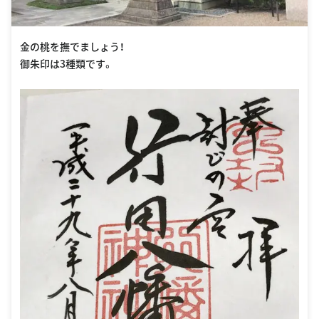
金の桃を撫でましょう！
御朱印は3種類です。