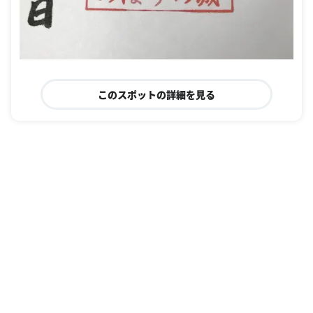
このスポットの詳細を見る