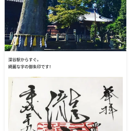
深谷駅からすぐ。
綺麗な字の御朱印です！