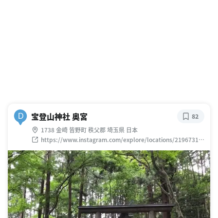
宝登山神社 奥宮
D
82
1738 金崎 皆野町 秩父郡 埼玉県 日本
https://www.instagram.com/explore/locations/21967314
0