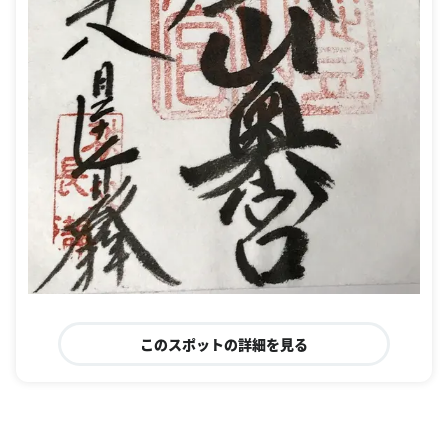
このスポットの詳細を見る