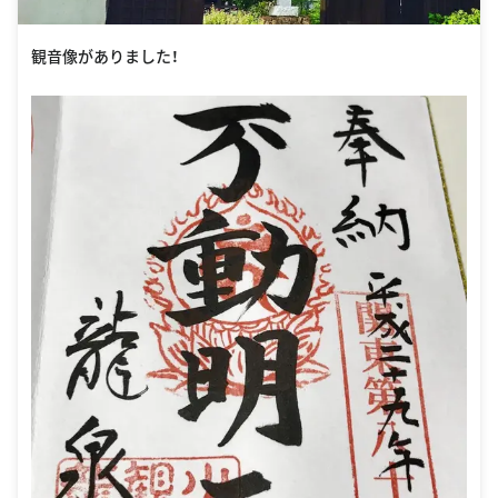
観音像がありました！