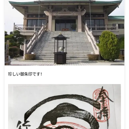
珍しい御朱印です！