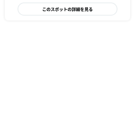
このスポットの詳細を見る