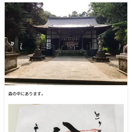
2
森の中にあります。