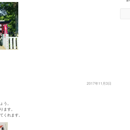
2017年11月3日
ょう。
ります。
てくれます。