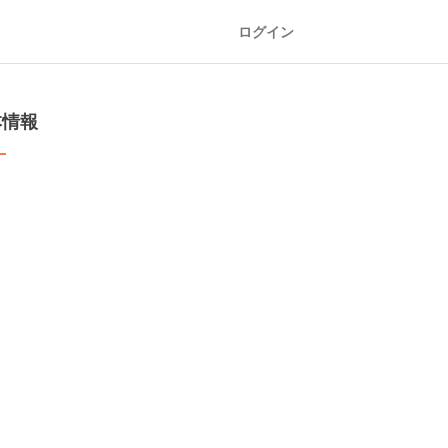
ログイン
本情報