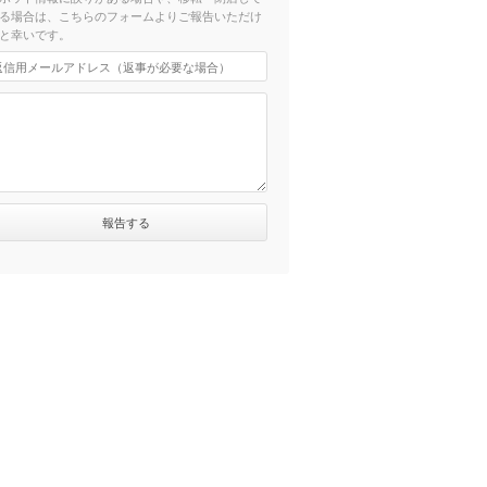
る場合は、こちらのフォームよりご報告いただけ
と幸いです。