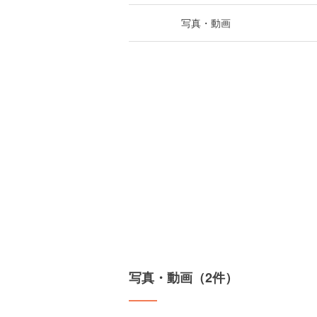
写真・動画
写真・動画（2件）