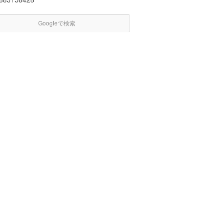
Googleで検索