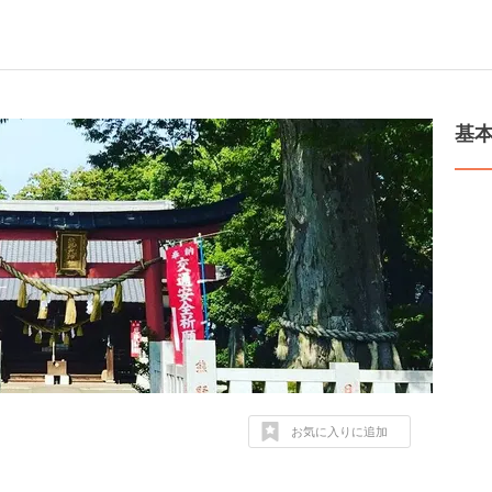
基
お気に入りに追加