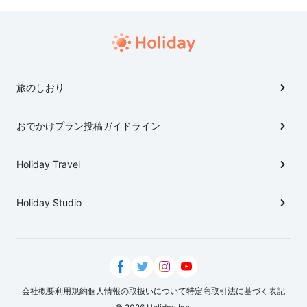
旅のしおり
おでかけプラン投稿ガイドライン
Holiday Travel
Holiday Studio
会社概要
利用規約
個人情報の取扱いについて
特定商取引法に基づく表記