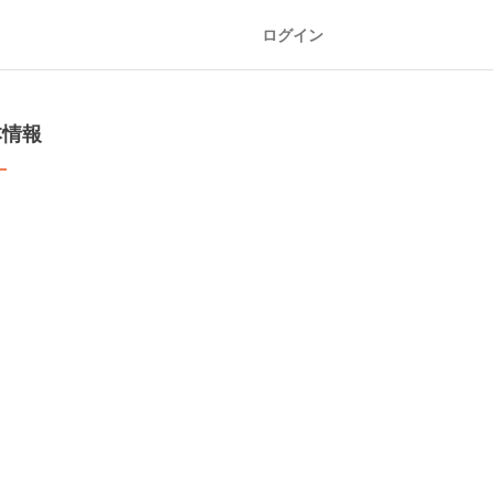
ログイン
本情報