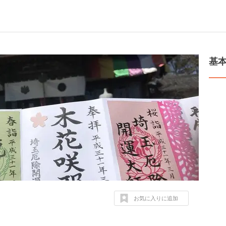
基
お気に入りに追加