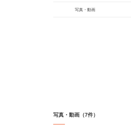
写真・動画
写真・動画（7件）