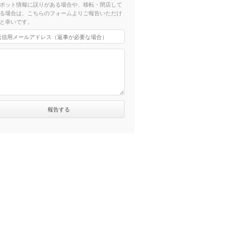
ポット情報に誤りがある場合や、移転・閉店して
る場合は、こちらのフォームよりご報告いただけ
と幸いです。