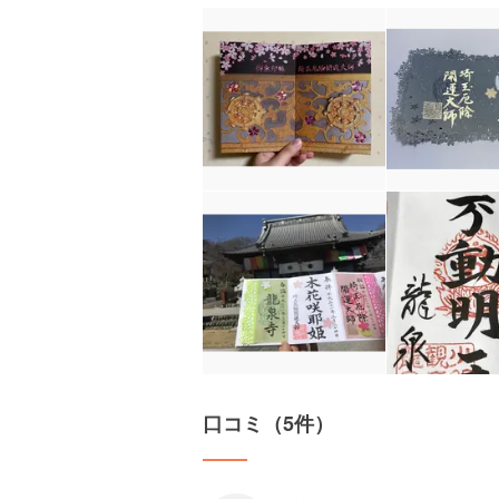
口コミ（5件）