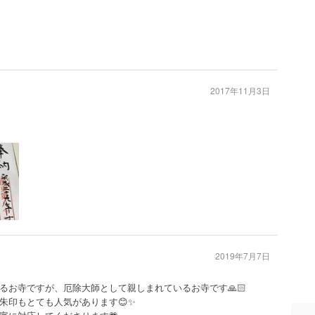
2017年11月3日
2019年7月7日
るお寺ですが、厄除大師として親しまれているお寺です🙏🏻
朱印もとても人気があります😊✨