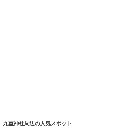
九重神社周辺の人気スポット