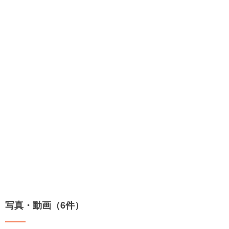
写真・動画（6件）