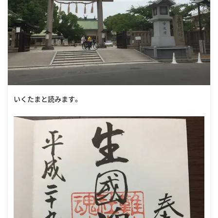
いくたまと読みます。