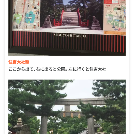
住吉大社駅
ここから出て、右に出ると公園。左に行くと住吉大社