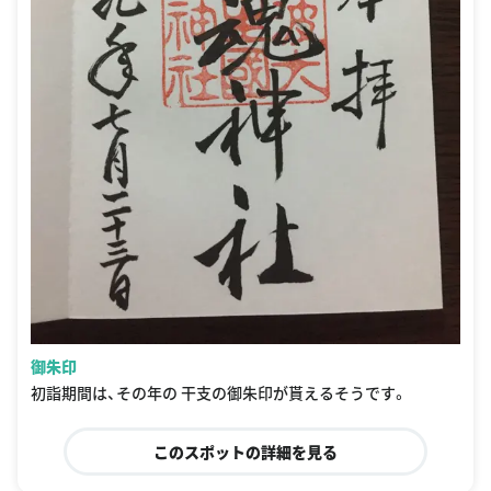
御朱印
初詣期間は、その年の 干支の御朱印が貰えるそうです。
このスポットの詳細を見る