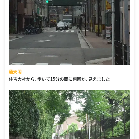
通天閣
住吉大社から、歩いて15分の間に何回か、見えました