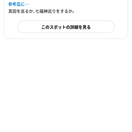
参考迄に…
真田を巡るか、七福神巡りをするか。
このスポットの詳細を見る