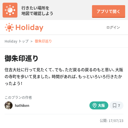
行きたい場所を
アプリで開く
地図で確認しよう
ログイン
Holiday トップ
御朱印巡り
御朱印巡り
住吉大社に行って見たくて、でも、ただ戻るの戻るのもと思い、大阪
の寺町を歩いて見ました。時間があれば、もっといろいろ行きたか
ったよう！
このプランの作者
hathiken
大阪
7
公開: 17/07/23