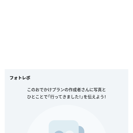
フォトレポ
このおでかけプランの作成者さんに写真と
ひとことで「行ってきました！」を伝えよう！