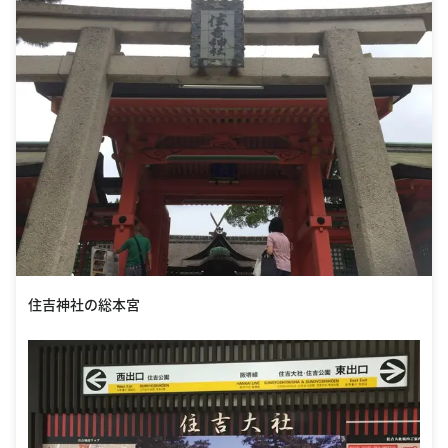
住吉神社の総本宮