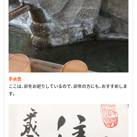
手水舎
ここは、卯をお祀りしているので、卯年の方にも、おすすめしま
す。