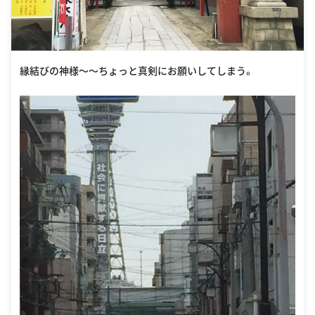
縁結びの神様〜〜ちょっと真剣にお願いしてしまう。