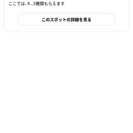
ここでは、4...5種類もらえます
このスポットの詳細を見る