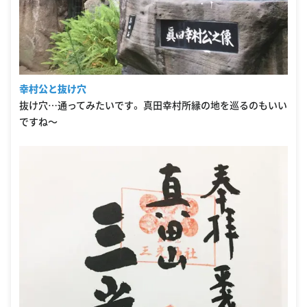
幸村公と抜け穴
抜け穴…通ってみたいです。 真田幸村所縁の地を巡るのもいい
ですね〜