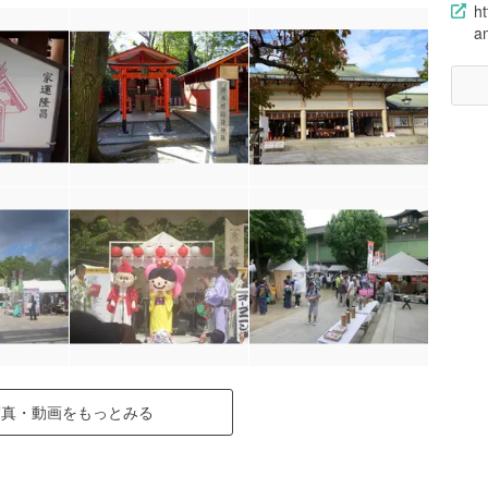
ht
a
写真・動画をもっとみる