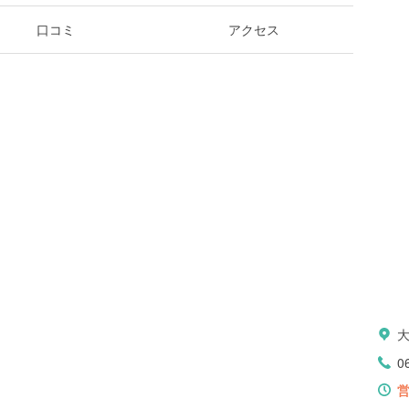
口コミ
アクセス
0