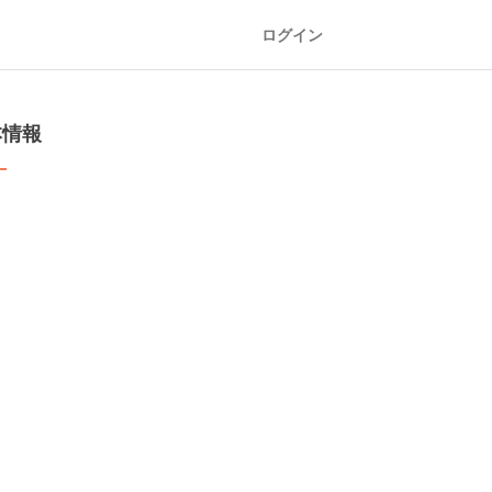
ログイン
本情報