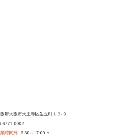
大阪府大阪市天王寺区生玉町１３-９
6-6771-0002
営業時間外
6:30～17:00