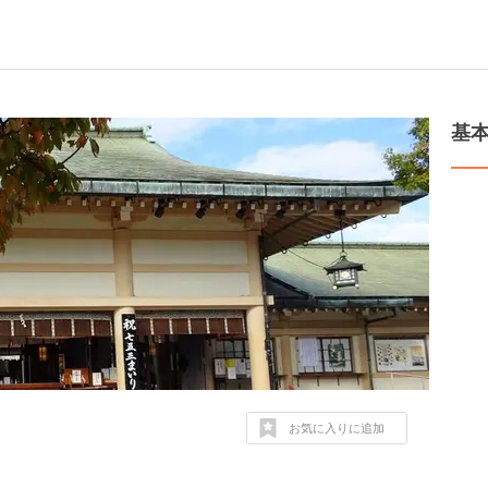
基
お気に入りに追加