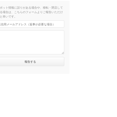
ポット情報に誤りがある場合や、移転・閉店して
る場合は、こちらのフォームよりご報告いただけ
と幸いです。