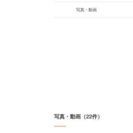
写真・動画
写真・動画（22件）