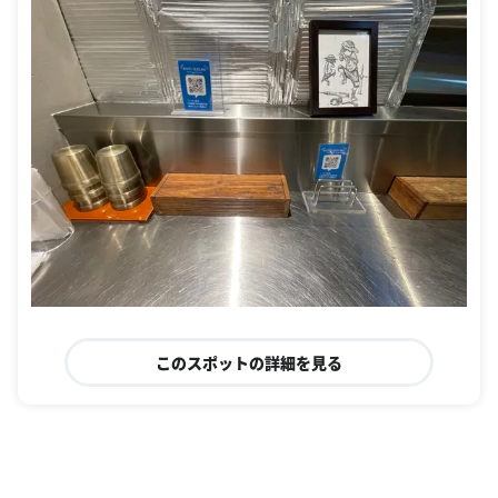
このスポットの詳細を見る