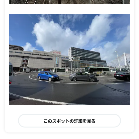
このスポットの詳細を見る