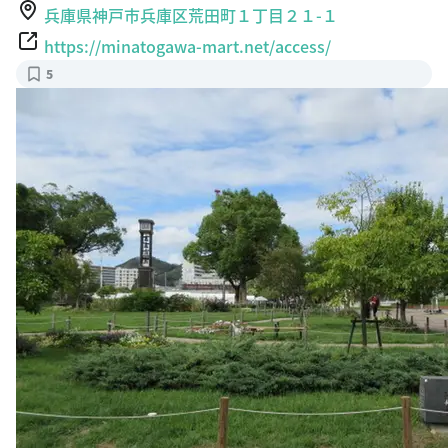
兵庫県神戸市兵庫区荒田町１丁目２１-１
https://minatogawa-mart.net/access/
5