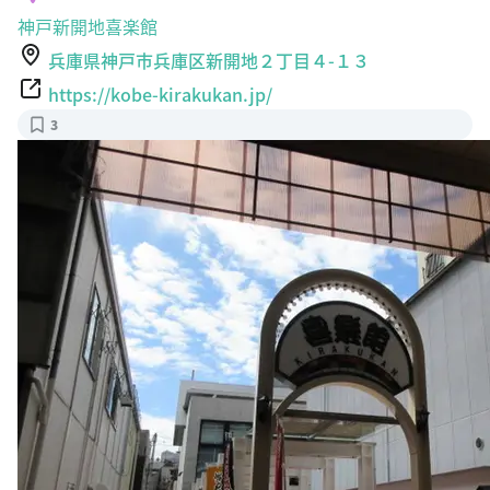
神戸新開地喜楽館
兵庫県神戸市兵庫区新開地２丁目４-１３
https://kobe-kirakukan.jp/
3