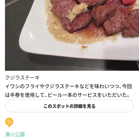
クジラステーキ
イワシのフライやクジラステーキなどを味わいつつ、今回
は半券を使用して、ビール一本のサービスをいただいた。
このスポットの詳細を見る
G
湊川公園