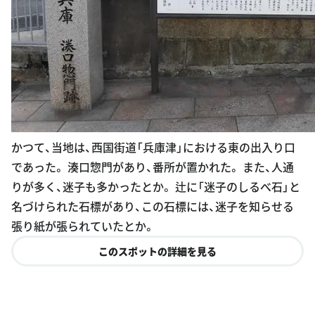
かつて、当地は、西国街道「兵庫津」における東の出入り口
であった。 湊口惣門があり、番所が置かれた。 また、人通
りが多く、迷子も多かったとか。 辻に「迷子のしるべ石」と
名づけられた石標があり、この石標には、迷子を知らせる
張り紙が張られていたとか。
このスポットの詳細を見る