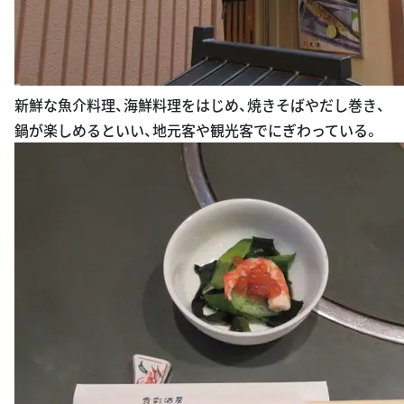
新鮮な魚介料理、海鮮料理をはじめ、焼きそばやだし巻き、
鍋が楽しめるといい、地元客や観光客でにぎわっている。