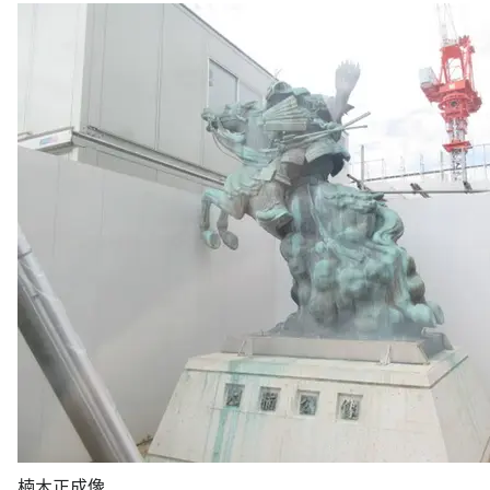
楠木正成像