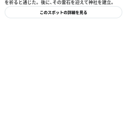
を祈ると通じた。 後に、その霊石を迎えて神社を建立。
このスポットの詳細を見る