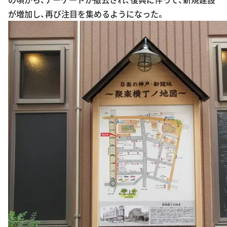
が増加し、再び注目を集めるようになった。