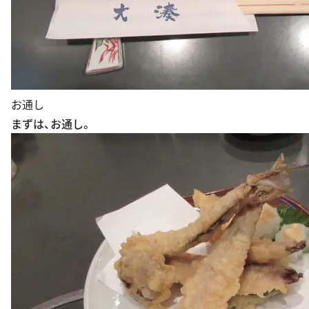
お通し
まずは、お通し。