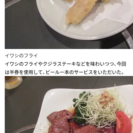
イワシのフライ
イワシのフライやクジラステーキなどを味わいつつ、今回
は半券を使用して、ビール一本のサービスをいただいた。