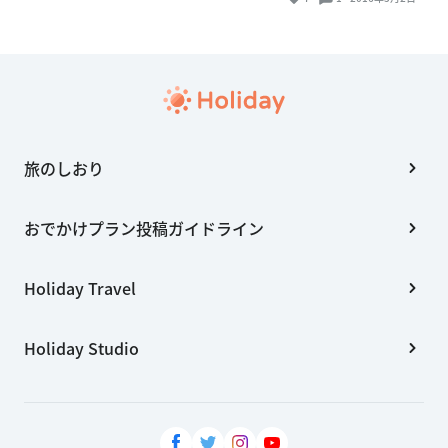
旅のしおり
おでかけプラン投稿ガイドライン
Holiday Travel
Holiday Studio