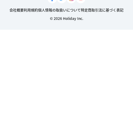
会社概要
利用規約
個人情報の取扱いについて
特定商取引法に基づく表記
© 2026 Holiday Inc.