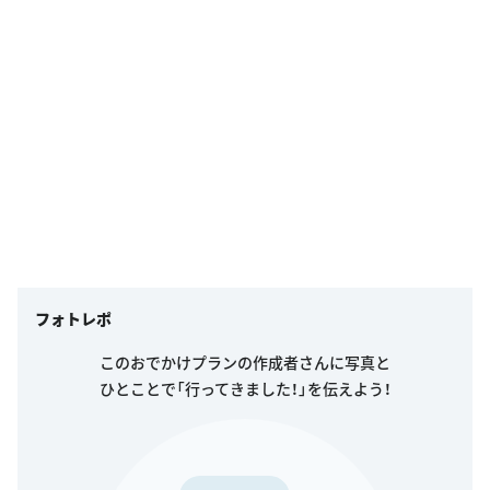
フォトレポ
このおでかけプランの作成者さんに写真と
ひとことで「行ってきました！」を伝えよう！