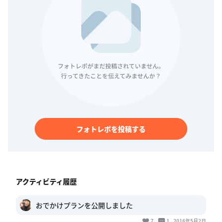
フォトレポを投稿する
アクティビティ履歴
おでかけプランを公開しました
7
1
2016年5月2日