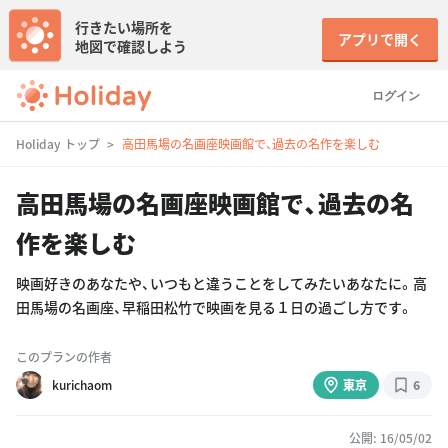
行きたい場所を
アプリで開く
地図で確認しよう
ログイン
Holiday トップ
高田馬場の名画座映画館で、過去の名作を楽しむ
高田馬場の名画座映画館で、過去の名
作を楽しむ
映画好きのあなたや、いつもと違うことをしてみたいあなたに。高
田馬場の名画座、早稲田松竹で映画を見る１日の過ごし方です。
このプランの作者
kurichaom
東京
6
公開: 16/05/02