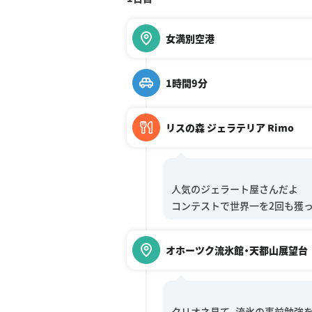
女満別空港
1時間9分
リスの森 ジェラテリア Rimo
人気のジェラート屋さんだよ
オホーツク流氷館・天都山展望台