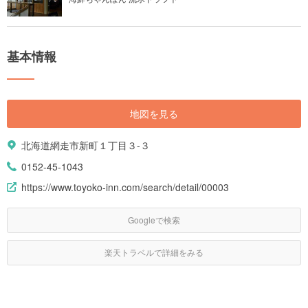
基本情報
地図を見る
北海道網走市新町１丁目３-３
0152-45-1043
https://www.toyoko-inn.com/search/detail/00003
Googleで検索
楽天トラベルで詳細をみる