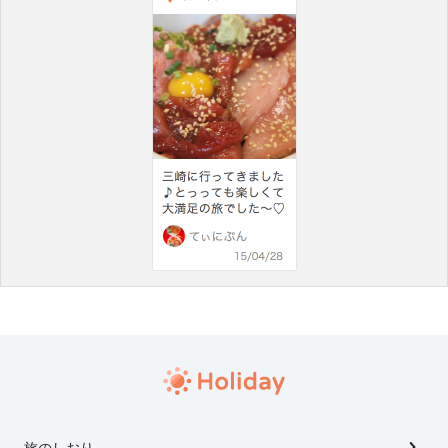
旅のしおり