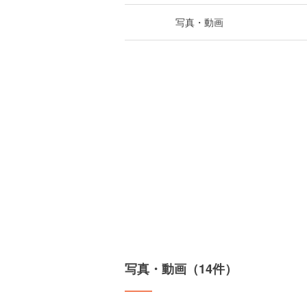
写真・動画
写真・動画（14件）