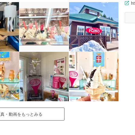
h
写真・動画をもっとみる