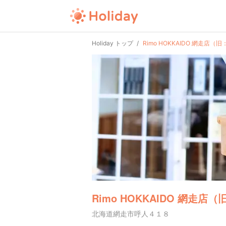
Holiday トップ
Rimo HOKKAIDO 網走店（
Rimo HOKKAIDO 網走店
北海道網走市呼人４１８