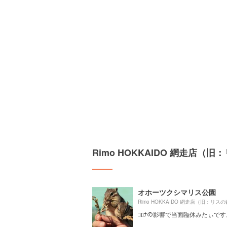
Rimo HOKKAIDO 網走店
オホーツクシマリス公園
ｺﾛﾅの影響で当面臨休みたぃで