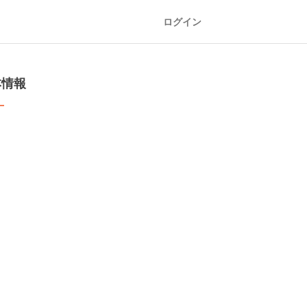
ログイン
本情報