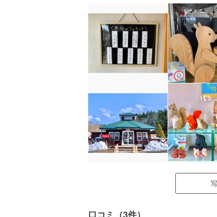
口コミ（3件）