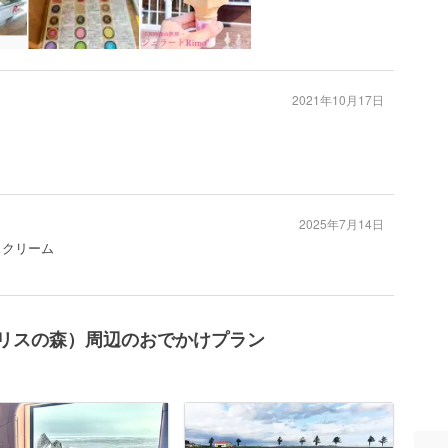
2021年10月17日
2025年7月14日
スクリーム
（旧：リスの森）周辺のおでかけプラン