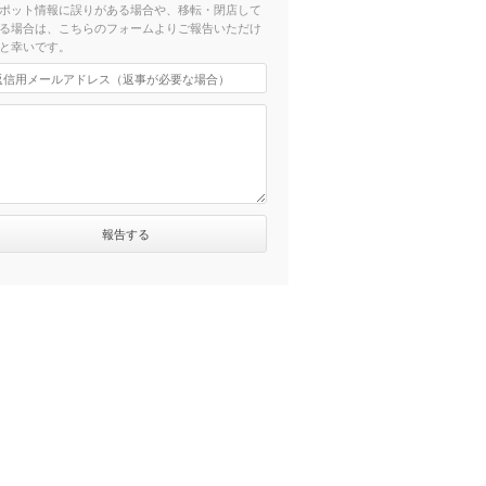
ポット情報に誤りがある場合や、移転・閉店して
る場合は、こちらのフォームよりご報告いただけ
と幸いです。