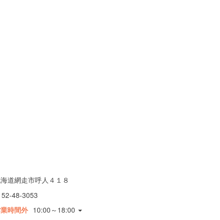
北海道網走市呼人４１８
152-48-3053
営業時間外
10:00～18:00