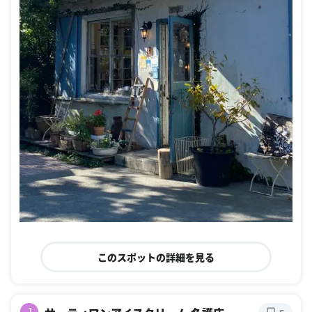
このスポットの詳細を見る