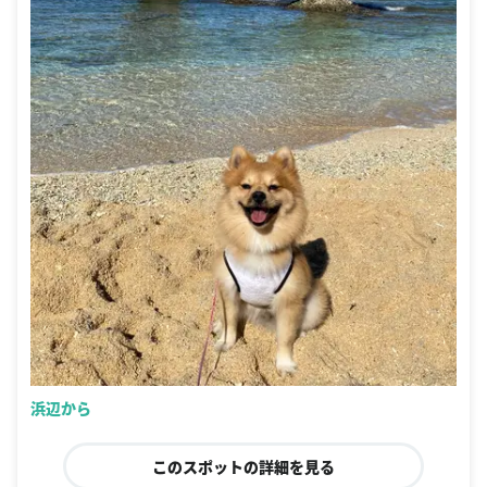
浜辺から
このスポットの詳細を見る