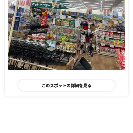
このスポットの詳細を見る