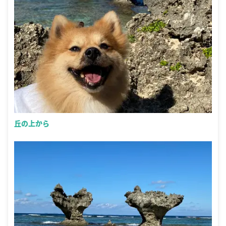
丘の上から