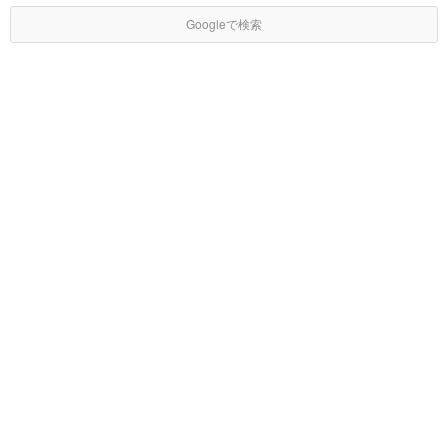
Googleで検索