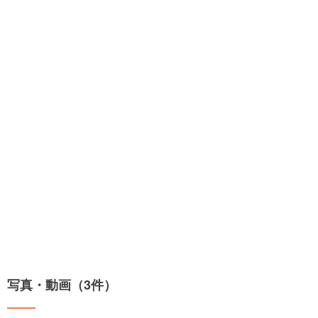
写真・動画（3件）