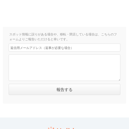
スポット情報に誤りがある場合や、移転・閉店している場合は、こちらのフ
ォームよりご報告いただけると幸いです。