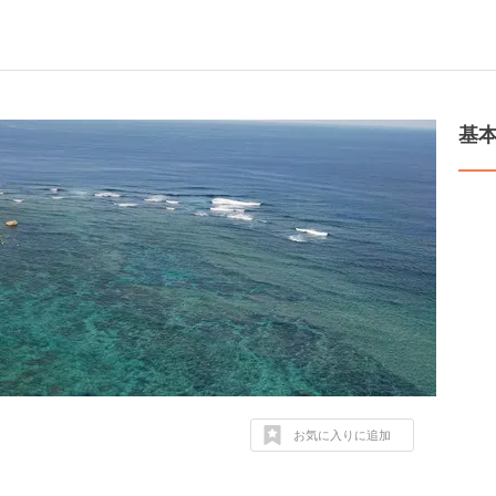
基
お気に入りに追加