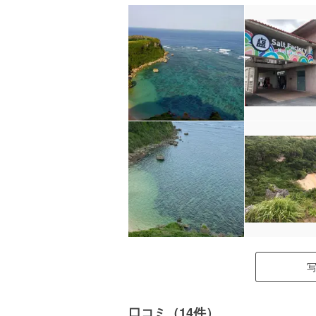
口コミ（14件）