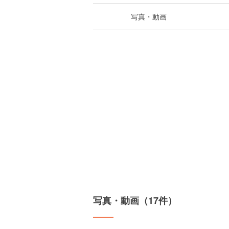
写真・動画
写真・動画（17件）