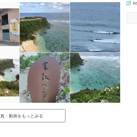
ht
写真・動画をもっとみる