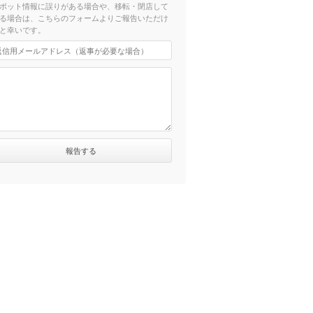
ポット情報に誤りがある場合や、移転・閉店して
る場合は、こちらのフォームよりご報告いただけ
と幸いです。