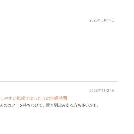
2025年5月11日
2023年4月21日
しやすい気候でゆったりの沖縄時間
んのカフーを待ちわびて、聞き馴染みある方も多いかも。