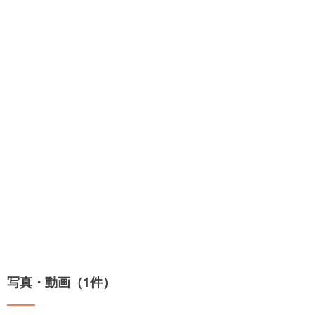
写真・動画（1件）