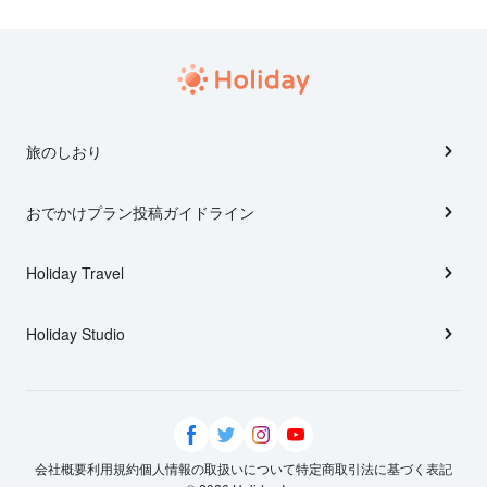
旅のしおり
おでかけプラン投稿ガイドライン
Holiday Travel
Holiday Studio
会社概要
利用規約
個人情報の取扱いについて
特定商取引法に基づく表記