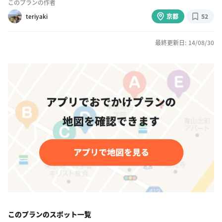
このプランの作者
teriyaki
京都
52
最終更新日: 14/08/30
このプランのスポット一覧