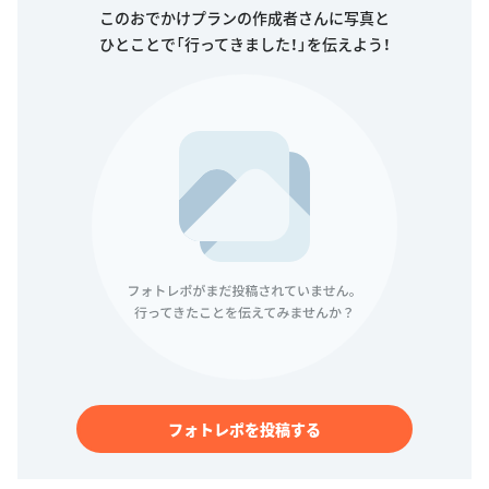
このおでかけプランの作成者さんに写真と
ひとことで「行ってきました！」を伝えよう！
フォトレポを投稿する