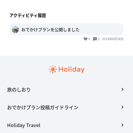
アクティビティ履歴
おでかけプランを公開しました
0
2
2014年8月28日
旅のしおり
おでかけプラン投稿ガイドライン
Holiday Travel