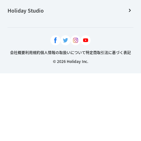
Holiday Studio
会社概要
利用規約
個人情報の取扱いについて
特定商取引法に基づく表記
© 2026 Holiday Inc.