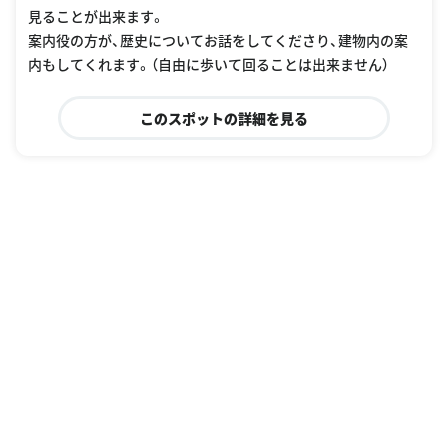
見ることが出来ます。
案内役の方が、歴史についてお話をしてくださり、建物内の案
内もしてくれます。（自由に歩いて回ることは出来ません）
このスポットの詳細を見る