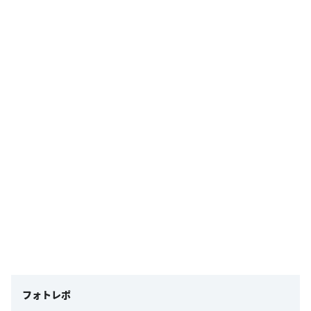
フォトレポ