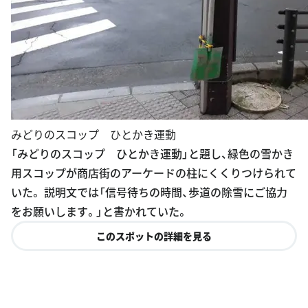
みどりのスコップ ひとかき運動
「みどりのスコップ ひとかき運動」と題し、緑色の雪かき
用スコップが商店街のアーケードの柱にくくりつけられて
いた。 説明文では「信号待ちの時間、歩道の除雪にご協力
をお願いします。」と書かれていた。
このスポットの詳細を見る