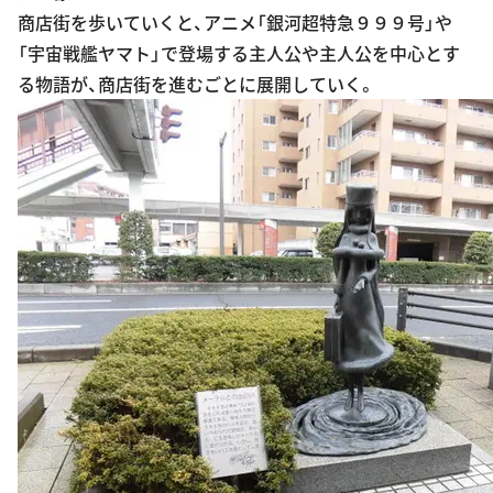
商店街を歩いていくと、アニメ「銀河超特急９９９号」や
「宇宙戦艦ヤマト」で登場する主人公や主人公を中心とす
る物語が、商店街を進むごとに展開していく。