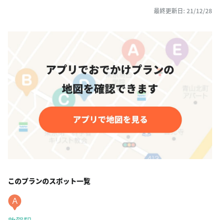
最終更新日: 21/12/28
このプランのスポット一覧
A