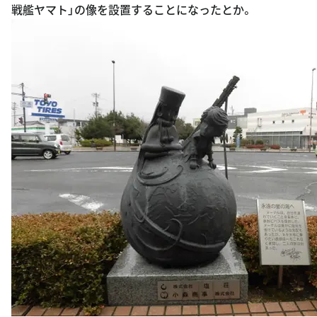
戦艦ヤマト」の像を設置することになったとか。