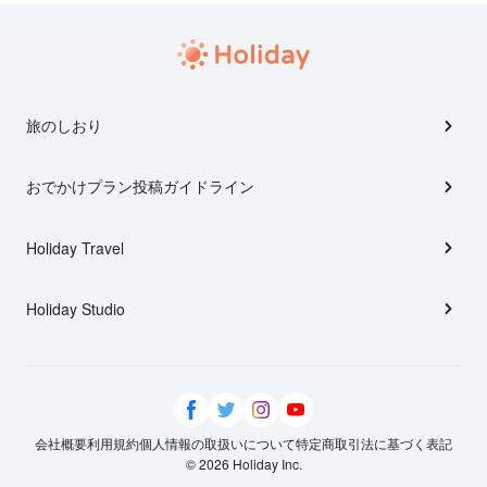
旅のしおり
おでかけプラン投稿ガイドライン
Holiday Travel
Holiday Studio
会社概要
利用規約
個人情報の取扱いについて
特定商取引法に基づく表記
© 2026 Holiday Inc.