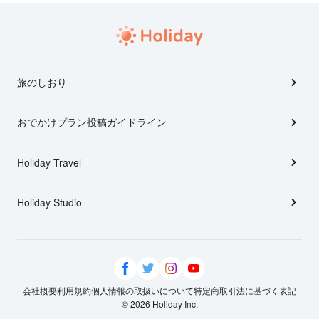
旅のしおり
おでかけプラン投稿ガイドライン
Holiday Travel
Holiday Studio
会社概要
利用規約
個人情報の取扱いについて
特定商取引法に基づく表記
© 2026 Holiday Inc.