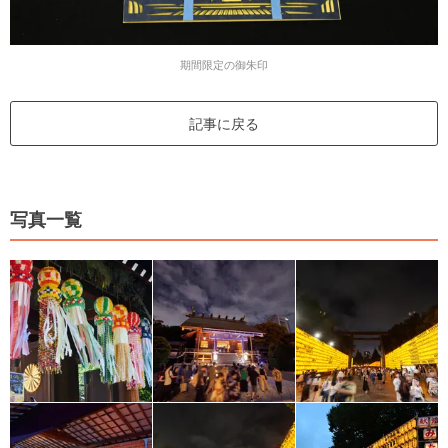
期間限定の御朱印
記事に戻る
写真一覧