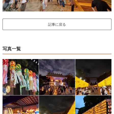
記事に戻る
写真一覧