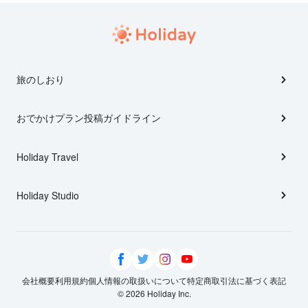
旅のしおり
おでかけプラン投稿ガイドライン
Holiday Travel
Holiday Studio
会社概要
利用規約
個人情報の取扱いについて
特定商取引法に基づく表記
© 2026 Holiday Inc.