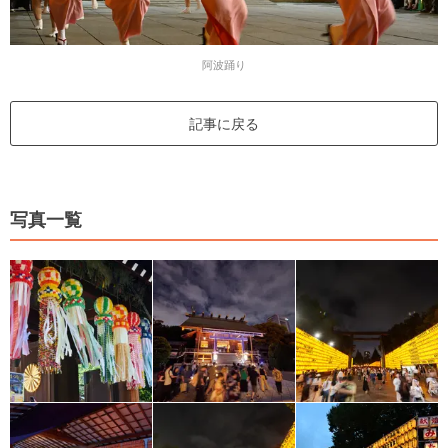
阿波踊り
記事に戻る
写真一覧