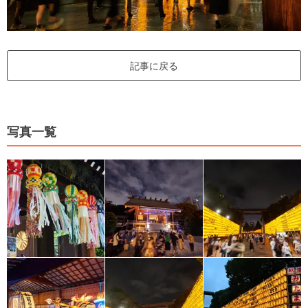
記事に戻る
写真一覧