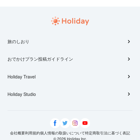
旅のしおり
おでかけプラン投稿ガイドライン
Holiday Travel
Holiday Studio
会社概要
利用規約
個人情報の取扱いについて
特定商取引法に基づく表記
© 2026 Holiday Inc.