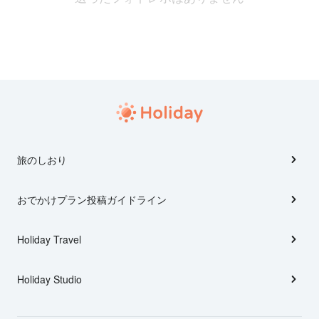
旅のしおり
おでかけプラン投稿ガイドライン
Holiday Travel
Holiday Studio