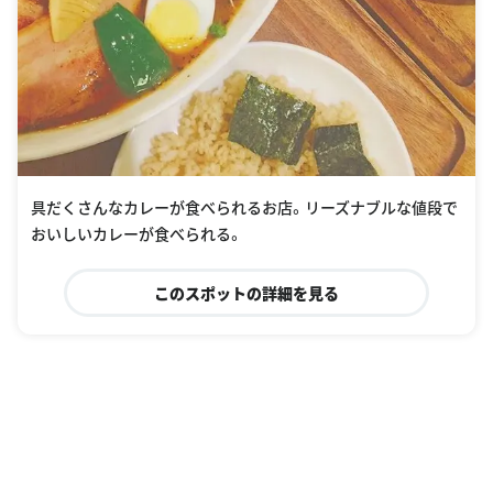
具だくさんなカレーが食べられるお店。リーズナブルな値段で
おいしいカレーが食べられる。
このスポットの詳細を見る