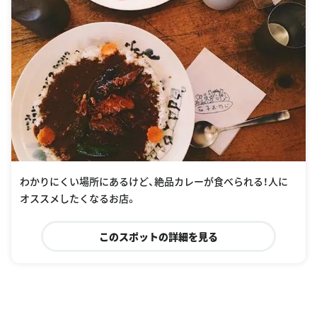
わかりにくい場所にあるけど、絶品カレーが食べられる！人に
オススメしたくなるお店。
このスポットの詳細を見る