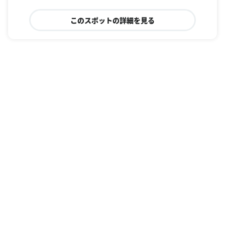
このスポットの詳細を見る