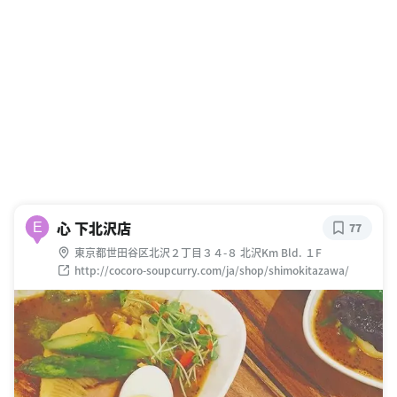
心 下北沢店
E
77
東京都世田谷区北沢２丁目３４-８ 北沢Km Bld. １F
http://cocoro-soupcurry.com/ja/shop/shimokitazawa/