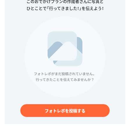
このおでかけプランの作成者さんに写真と
ひとことで「行ってきました！」を伝えよう！
フォトレポを投稿する