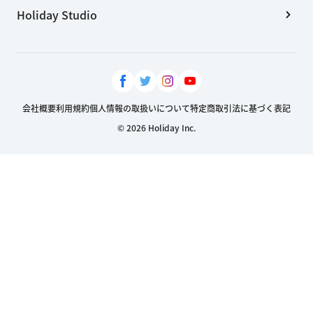
Holiday Studio
会社概要
利用規約
個人情報の取扱いについて
特定商取引法に基づく表記
© 2026 Holiday Inc.