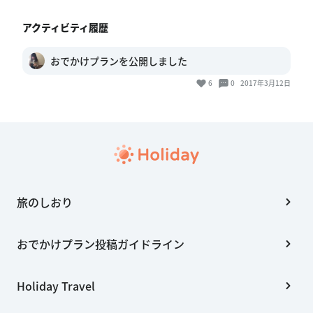
アクティビティ履歴
おでかけプランを公開しました
6
0
2017年3月12日
旅のしおり
おでかけプラン投稿ガイドライン
Holiday Travel