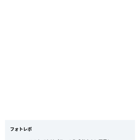
フォトレポ