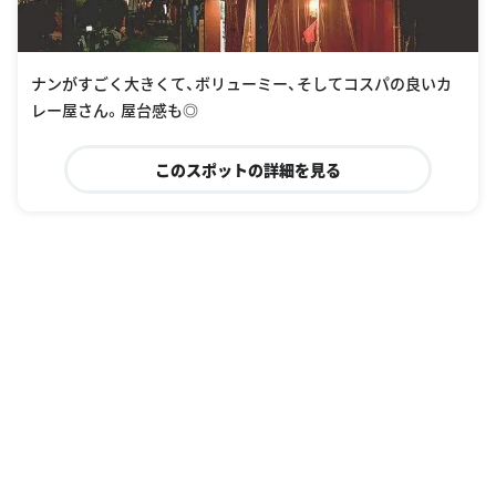
ナンがすごく大きくて、ボリューミー、そしてコスパの良いカ
レー屋さん。屋台感も◎
このスポットの詳細を見る