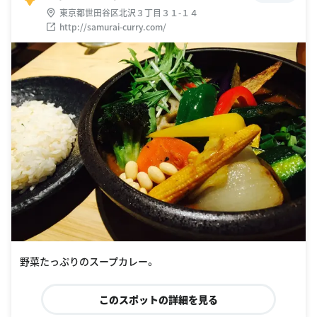
東京都世田谷区北沢３丁目３１-１４
http://samurai-curry.com/
野菜たっぷりのスープカレー。
このスポットの詳細を見る