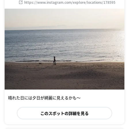
https://www.instagram.com/explore/locations/178595
晴れた日には夕日が綺麗に見えるかも〜
このスポットの詳細を見る