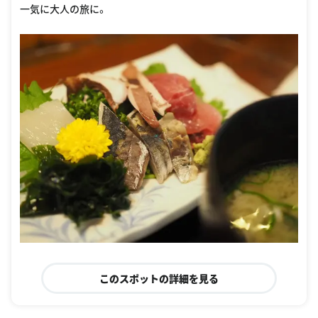
一気に大人の旅に。
このスポットの詳細を見る