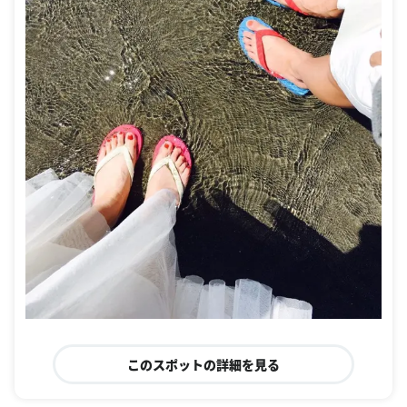
このスポットの詳細を見る