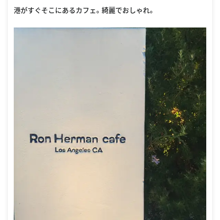
港がすぐそこにあるカフェ。綺麗でおしゃれ。