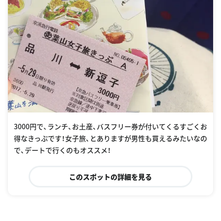
3000円で、ランチ、お土産、バスフリー券が付いてくるすごくお
得なきっぷです！女子旅、とありますが男性も買えるみたいなの
で、デートで行くのもオススメ！
このスポットの詳細を見る