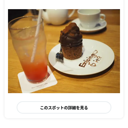
このスポットの詳細を見る