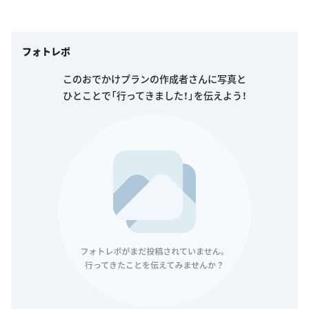
フォトレポ
このおでかけプランの作成者さんに写真と
ひとことで「行ってきました！」を伝えよう！