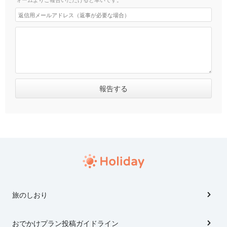
旅のしおり
おでかけプラン投稿ガイドライン