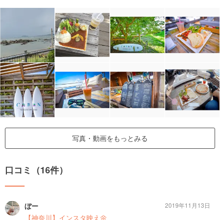
写真・動画をもっとみる
口コミ（16件）
ぼー
2019年11月13日
【神奈川】インスタ映え🌼