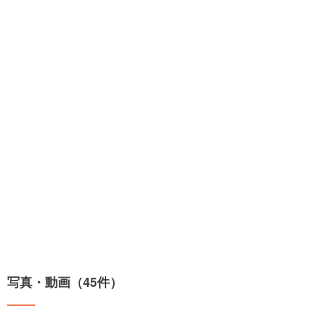
写真・動画（45件）