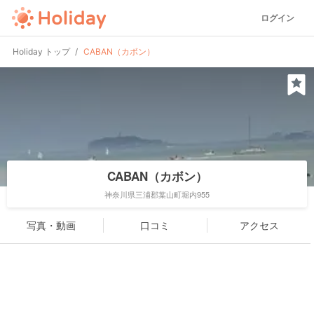
ログイン
Holiday トップ
CABAN（カボン）
CABAN（カボン）
神奈川県三浦郡葉山町堀内955
写真・動画
口コミ
アクセス