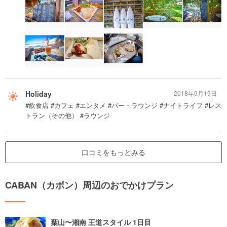
Holiday
2018年9月19日
#飲食店 #カフェ #エンタメ #バー・ラウンジ #ナイトライフ #レス
トラン（その他） #ラウンジ
口コミをもっとみる
CABAN（カボン）周辺のおでかけプラン
葉山〜湘南 王道スタイル 1日目