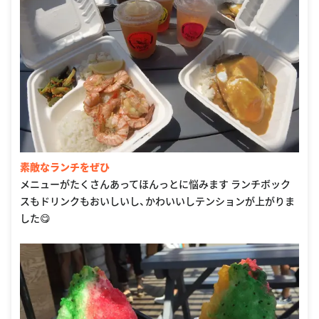
素敵なランチをぜひ
メニューがたくさんあってほんっとに悩みます ランチボック
スもドリンクもおいしいし、かわいいしテンションが上がりま
した😋