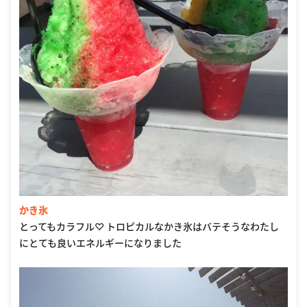
かき氷
とってもカラフル♡ トロピカルなかき氷はバテそうなわたし
にとても良いエネルギーになりました