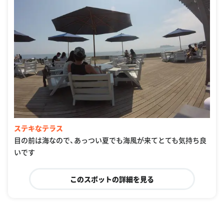
ステキなテラス
目の前は海なので、あっつい夏でも海風が来てとても気持ち良
いです
このスポットの詳細を見る