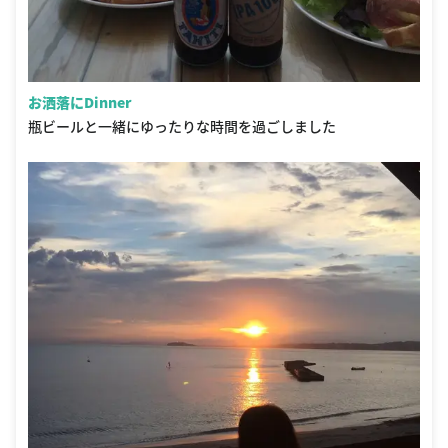
お洒落にDinner
瓶ビールと一緒にゆったりな時間を過ごしました