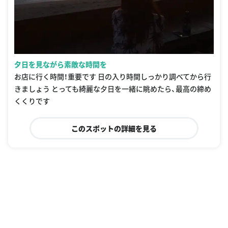
夕日を見ながら素敵な時間を
お店に行く時間！重要です 日の入り時間しっかり調べてから行
きましょう とっても綺麗な夕日を一緒に眺めたら、最高の締め
くくりです
このスポットの詳細を見る