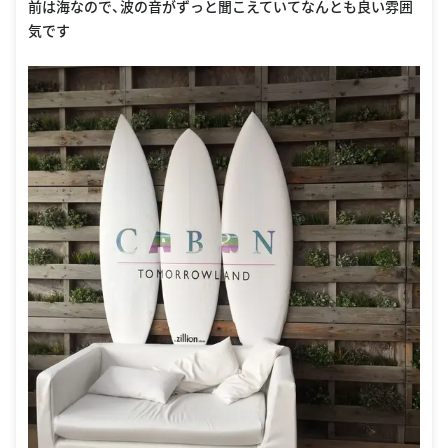
前は海なので、波の音がずっと聞こえていてなんとも良い雰囲
気です