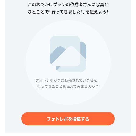
このおでかけプランの作成者さんに写真と
ひとことで「行ってきました！」を伝えよう！
フォトレポを投稿する