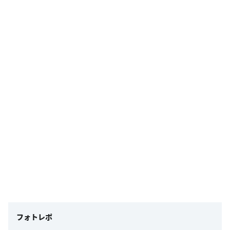
フォトレポ