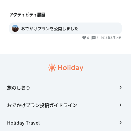
アクティビティ履歴
おでかけプランを公開しました
6
2
2016年7月14日
旅のしおり
おでかけプラン投稿ガイドライン
Holiday Travel