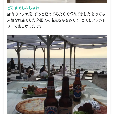
どこまでもおしゃれ
店内のソファ席、ずっと座ってみたくて憧れてました とっても
素敵なお店でした 外国人の店員さんも多くて、とてもフレンド
リーで楽しかったです