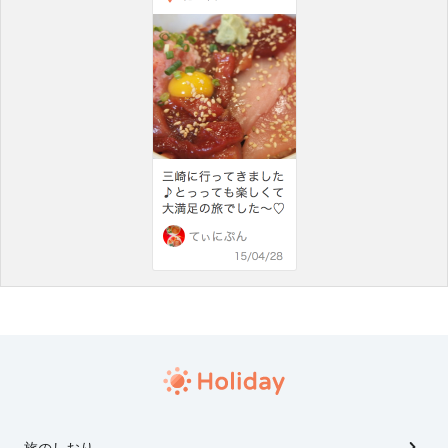
旅のしおり