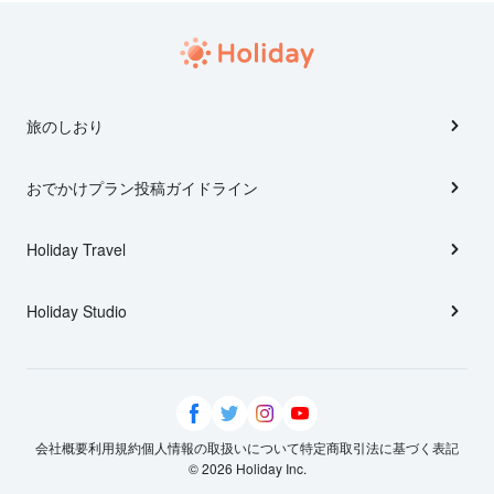
旅のしおり
おでかけプラン投稿ガイドライン
Holiday Travel
Holiday Studio
会社概要
利用規約
個人情報の取扱いについて
特定商取引法に基づく表記
© 2026 Holiday Inc.