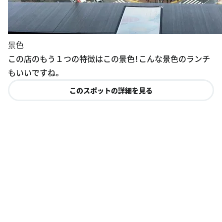
景色
この店のもう１つの特徴はこの景色！こんな景色のランチ
もいいですね。
このスポットの詳細を見る