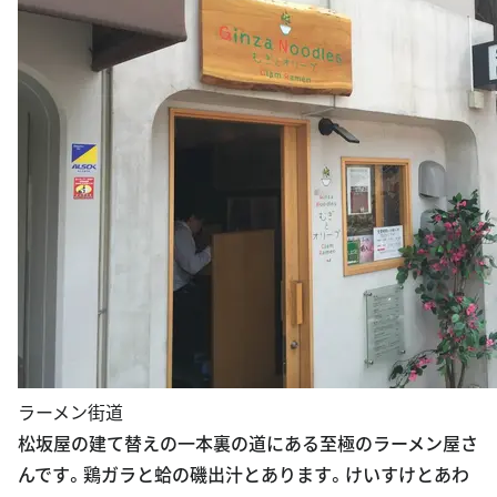
ラーメン街道
松坂屋の建て替えの一本裏の道にある至極のラーメン屋さ
んです。鶏ガラと蛤の磯出汁とあります。けいすけとあわ