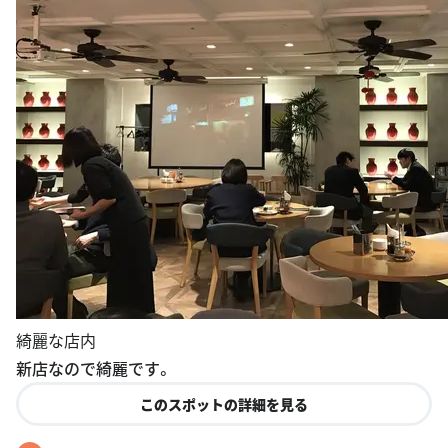
綺麗な店内
新店なので綺麗です。
このスポットの詳細を見る