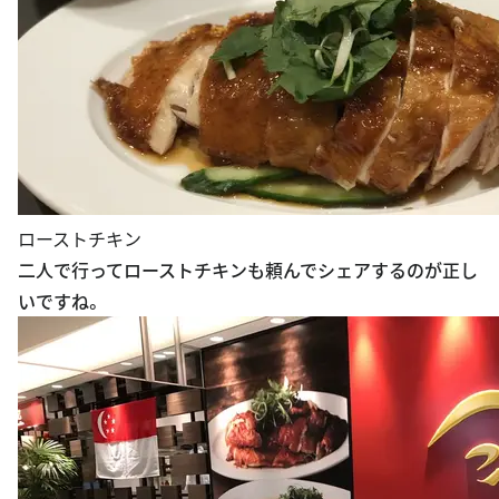
ローストチキン
二人で行ってローストチキンも頼んでシェアするのが正し
いですね。