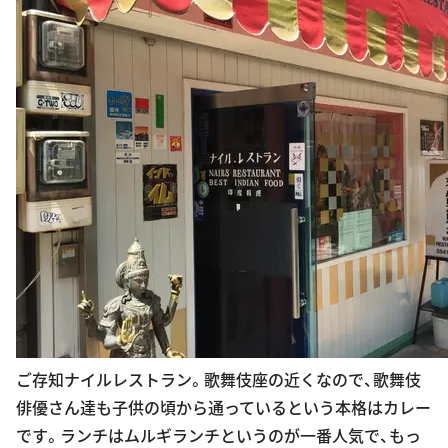
ご存知ナイルレストラン。歌舞伎座の近くなので、歌舞伎
俳優さん達も子供の頃から通っているという本格はカレー
です。ランチはムルギランチというのが一番人気で、もっ