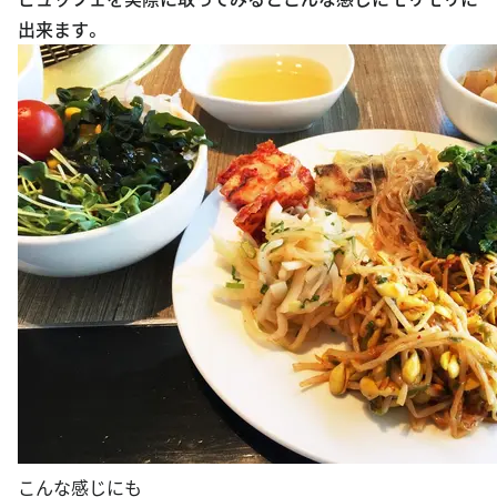
出来ます。
こんな感じにも