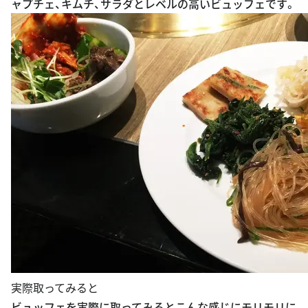
ャプチェ、キムチ、サラダとレベルの高いビュッフェです。
実際取ってみると
ビュッフェを実際に取ってみるとこんな感じにモリモリに