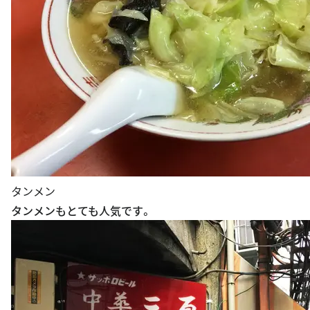
タンメン
タンメンもとても人気です。