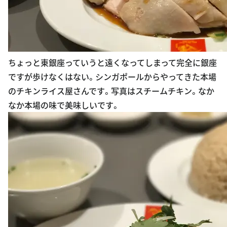
ちょっと東銀座っていうと遠くなってしまって完全に銀座
ですが歩けなくはない。シンガポールからやってきた本場
のチキンライス屋さんです。写真はスチームチキン。なか
なか本場の味で美味しいです。