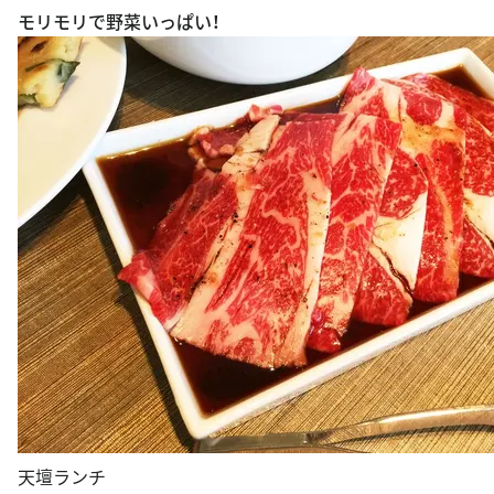
モリモリで野菜いっぱい！
天壇ランチ