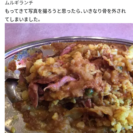
ムルギランチ
もってきて写真を撮ろうと思ったら、いきなり骨を外され
てしまいました。