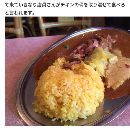
て来ていきなり店員さんがチキンの骨を取り混ぜて食べろ
と言われます。