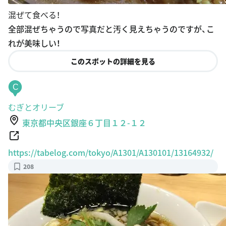
混ぜて食べる！
全部混ぜちゃうので写真だと汚く見えちゃうのですが、こ
れが美味しい！
このスポットの詳細を見る
C
むぎとオリーブ
東京都中央区銀座６丁目１２-１２
https://tabelog.com/tokyo/A1301/A130101/13164932/
208