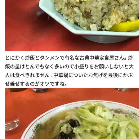
とにかく炒飯とタンメンで有名な古典中華定食屋さん。炒
飯の量はとんでもなく多いので小盛りをお願いしないと大
人は食べきれません。中華鍋についたお焦げを最後にかぶ
せ乗せするのがオツですね。