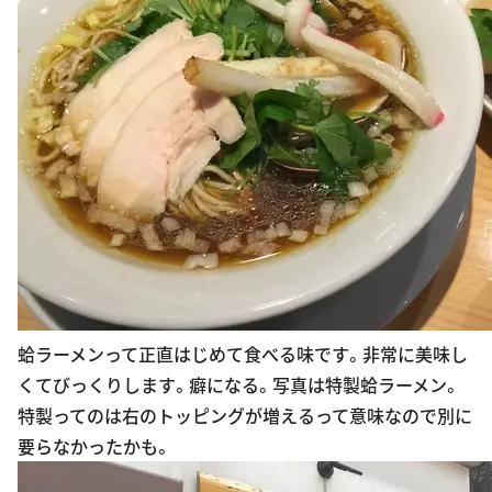
蛤ラーメンって正直はじめて食べる味です。非常に美味し
くてびっくりします。癖になる。写真は特製蛤ラーメン。
特製ってのは右のトッピングが増えるって意味なので別に
要らなかったかも。