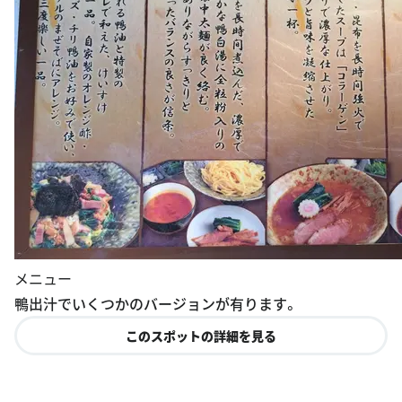
メニュー
鴨出汁でいくつかのバージョンが有ります。
このスポットの詳細を見る