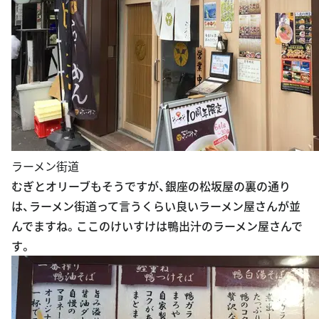
ラーメン街道
むぎとオリーブもそうですが、銀座の松坂屋の裏の通り
は、ラーメン街道って言うくらい良いラーメン屋さんが並
んでますね。ここのけいすけは鴨出汁のラーメン屋さんで
す。