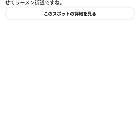
せてラーメン街道ですね。
このスポットの詳細を見る