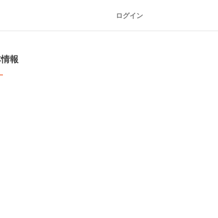
ログイン
本情報