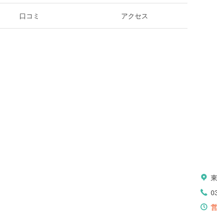
口コミ
アクセス
0