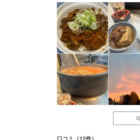
口コミ（12件）