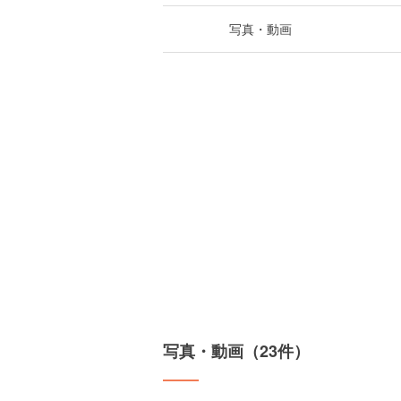
写真・動画
写真・動画（23件）