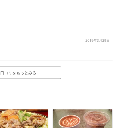
2019年3月29日
口コミをもっとみる