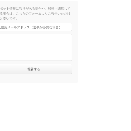
ポット情報に誤りがある場合や、移転・閉店して
る場合は、こちらのフォームよりご報告いただけ
と幸いです。