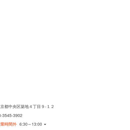
東京都中央区築地４丁目９-１２
3-3545-3902
営業時間外
6:30～13:00