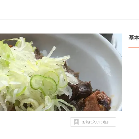
基
お気に入りに追加