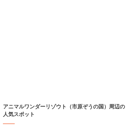
アニマルワンダーリゾウト（市原ぞうの国）周辺の
人気スポット