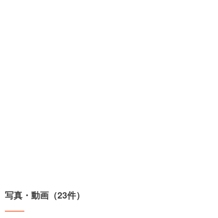
写真・動画（23件）