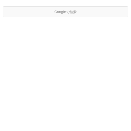
Googleで検索