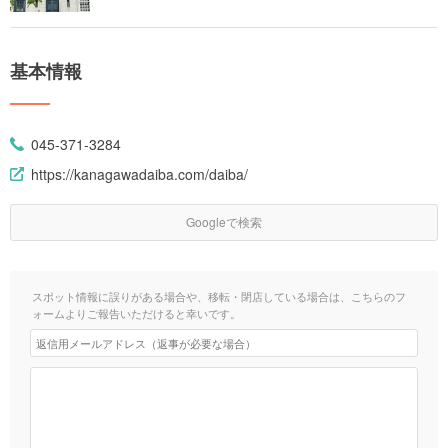
基本情報
045-371-3284
https://kanagawadaiba.com/daiba/
Googleで検索
スポット情報に誤りがある場合や、移転・閉店している場合は、こちらのフ
ォームよりご報告いただけると幸いです。