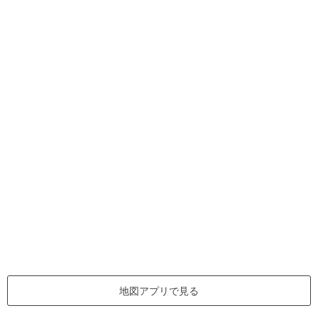
地図アプリで見る