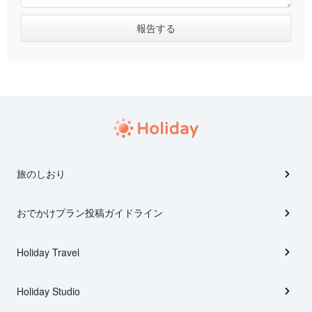
旅のしおり
おでかけプラン投稿ガイドライン
Holiday Travel
Holiday Studio